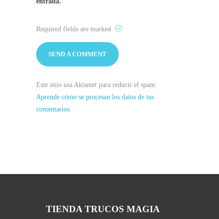
entrada.
Required fields are marked
Este sitio usa Akismet para reducir el spam.
Aprende cómo se procesan los datos de tus
comentarios.
TIENDA TRUCOS MAGIA