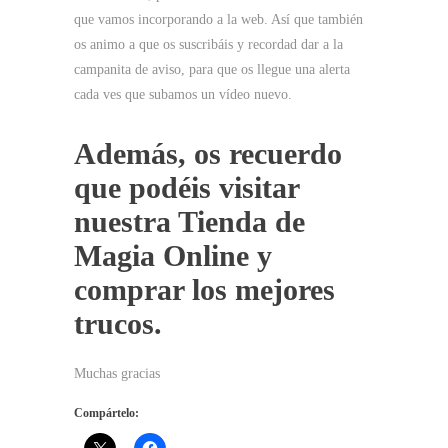
que vamos incorporando a la web. Así que también
os animo a que os suscribáis y recordad dar a la
campanita de aviso, para que os llegue una alerta
cada ves que subamos un vídeo nuevo.
Además, os recuerdo
que podéis visitar
nuestra Tienda de
Magia Online y
comprar los mejores
trucos.
Muchas gracias
Compártelo: