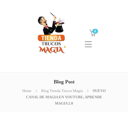
0
Blog Post
Home
Blog Tienda Trucos Magia
NUEVO
CANAL DE MAGIA EN YOUTUBE, APRENDE
MAGIA 2.0