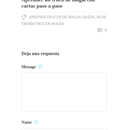
cartas paso a paso
APRENDA TRUCOS DE MAGIA GRATIS
,
BLOG
TIENDA TRUCOS MAGIA
0
Deja una respuesta
Message
Name