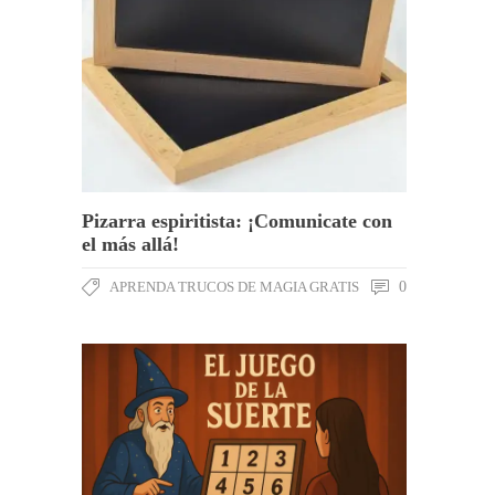
Pizarra espiritista: ¡Comunicate con
el más allá!
APRENDA TRUCOS DE MAGIA GRATIS
0