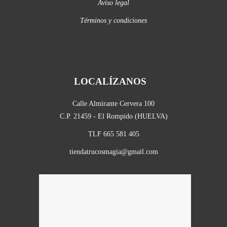
Aviso legal
Términos y condiciones
LOCALÍZANOS
Calle Almirante Cervera 100
C.P. 21459 - El Rompido (HUELVA)
TLF 665 581 405
tiendatrucosmagia@gmail.com