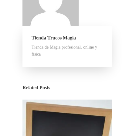
Tienda Trucos Magia
Tienda de Magia profesional, online y
física
Related Posts