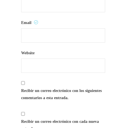
Email
Website
Recibir un correo electrónico con los siguientes
comentarios a esta entrada.
Recibir un correo electrónico con cada nueva