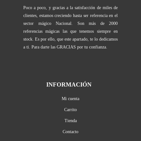
Poco a poco, y gracias a la satisfacción de miles de
clientes, estamos creciendo hasta ser referencia en el
sector mágico Nacional. Son más de 2000
referencias mágicas las que tenemos siempre en
stock. Es por ello, que este apartado, te lo dedicamos
a ti. Para darte las GRACIAS por tu confianza.
INFORMACIÓN
Mi cuenta
Carrito
Tienda
Contacto