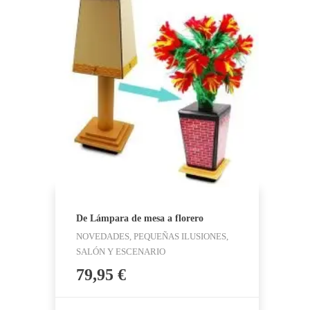
De Lámpara de mesa a florero
NOVEDADES, PEQUEÑAS ILUSIONES,
SALÓN Y ESCENARIO
79,95
€