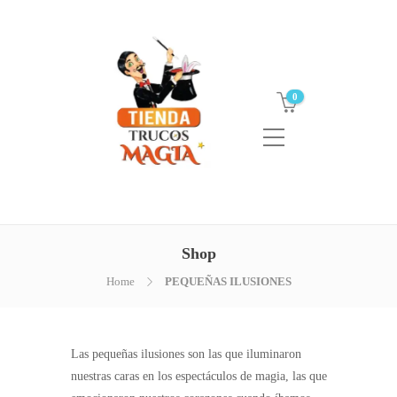
0
Shop
Home
PEQUEÑAS ILUSIONES
Las pequeñas ilusiones son las que iluminaron
nuestras caras en los espectáculos de magia, las que