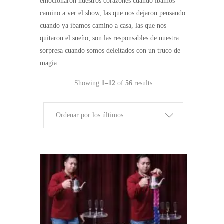
emocionaron nuestros corazones cuando íbamos
camino a ver el show, las que nos dejaron pensando
cuando ya íbamos camino a casa, las que nos
quitaron el sueño; son las responsables de nuestra
sorpresa cuando somos deleitados con un truco de
magia.
Showing
1–12
of
56
results
Ordenar por los últimos