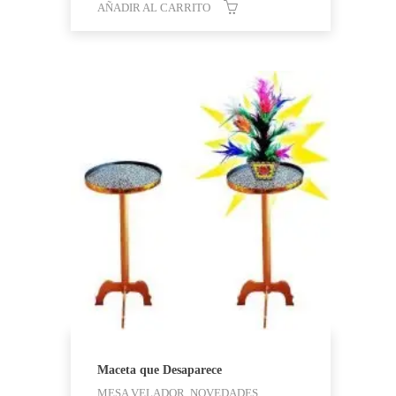
AÑADIR AL CARRITO
Maceta que Desaparece
MESA VELADOR, NOVEDADES,