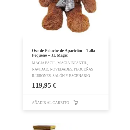
Oso de Peluche de Aparición – Talla
Pequeño – JL Magic
MAGIA FÁCIL, MAGIA INFANTIL,
NAVIDAD, NOVEDADES, PEQUEÑAS
ILUSIONES, SALÓN Y ESCENARIO
119,95
€
AÑADIR AL CARRITO