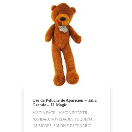
Oso de Peluche de Aparición – Talla
Grande – JL Magic
MAGIA FÁCIL, MAGIA INFANTIL,
NAVIDAD, NOVEDADES, PEQUEÑAS
ILUSIONES, SALÓN Y ESCENARIO