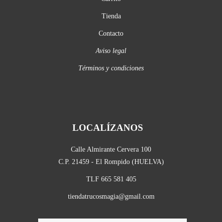
Tienda
Contacto
Aviso legal
Términos y condiciones
LOCALÍZANOS
Calle Almirante Cervera 100
C.P. 21459 - El Rompido (HUELVA)
TLF 665 581 405
tiendatrucosmagia@gmail.com