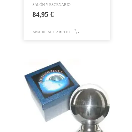
SALÓN Y ESCENARIO
84,95
€
AÑADIR AL CARRITO