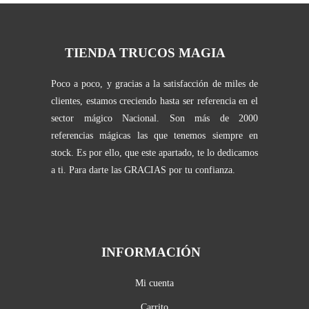
TIENDA TRUCOS MAGIA
Poco a poco, y gracias a la satisfacción de miles de
clientes, estamos creciendo hasta ser referencia en el
sector mágico Nacional. Son más de 2000
referencias mágicas las que tenemos siempre en
stock. Es por ello, que este apartado, te lo dedicamos
a ti. Para darte las GRACIAS por tu confianza.
INFORMACIÓN
Mi cuenta
Carrito