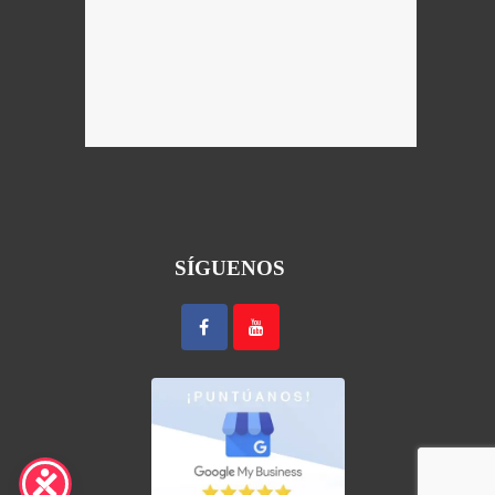
SÍGUENOS