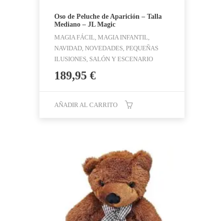
Oso de Peluche de Aparición – Talla
Mediano – JL Magic
MAGIA FÁCIL, MAGIA INFANTIL,
NAVIDAD, NOVEDADES, PEQUEÑAS
ILUSIONES, SALÓN Y ESCENARIO
189,95
€
AÑADIR AL CARRITO