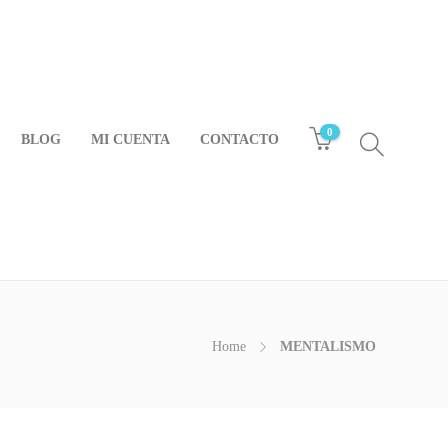
0
BLOG
MI CUENTA
CONTACTO
Home
MENTALISMO