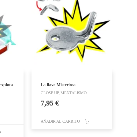
explota
La llave Misteriosa
CLOSE UP, MENTALISMO
7,95
€
AÑADIR AL CARRITO