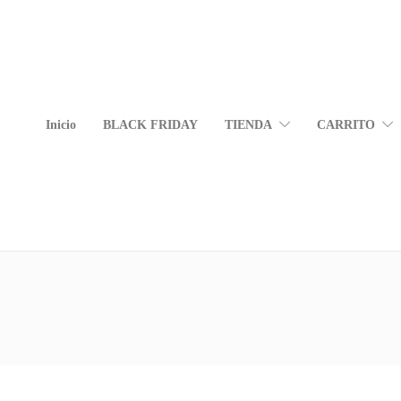
Inicio
BLACK FRIDAY
TIENDA
CARRITO