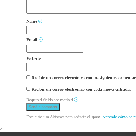
Name
Email
Website
Recibir un correo electrónico con los siguientes comentar
Recibir un correo electrónico con cada nueva entrada.
Required fields are marked
Este sitio usa Akismet para reducir el spam.
Aprende cómo se pr