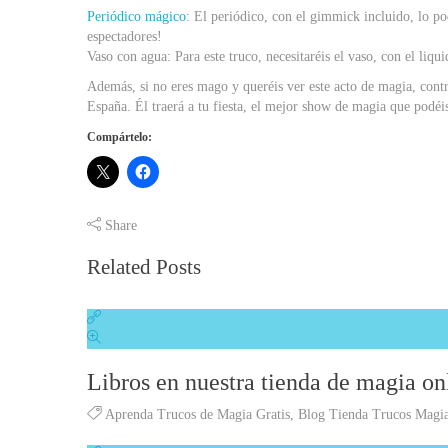
Periódico mágico
: El periódico, con el gimmick incluido, lo po
espectadores!
Vaso con agua: Para este truco, necesitaréis el vaso, con el liqui
Además, si no eres mago y queréis ver este acto de magia, cont
España. Él traerá a tu fiesta, el mejor show de magia que podéi
Compártelo:
Share
Related Posts
Libros en nuestra tienda de magia on
Aprenda Trucos de Magia Gratis
,
Blog Tienda Trucos Magi