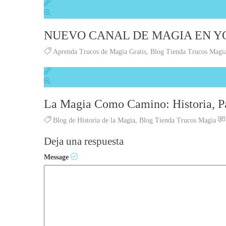
NUEVO CANAL DE MAGIA EN YO
Aprenda Trucos de Magia Gratis
,
Blog Tienda Trucos Magi
La Magia Como Camino: Historia, Pa
Blog de Historia de la Magia
,
Blog Tienda Trucos Magia
Deja una respuesta
Message