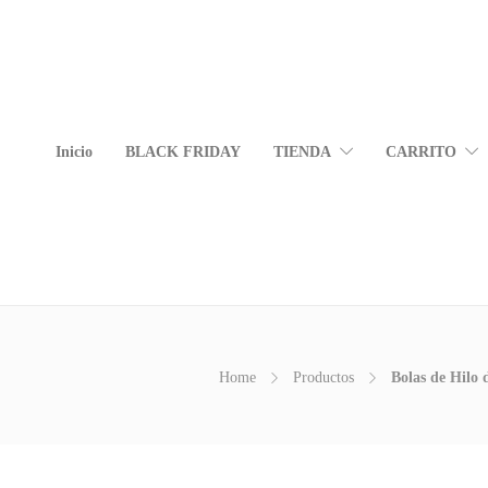
Inicio
BLACK FRIDAY
TIENDA
CARRITO
Home
Productos
Bolas de Hilo 