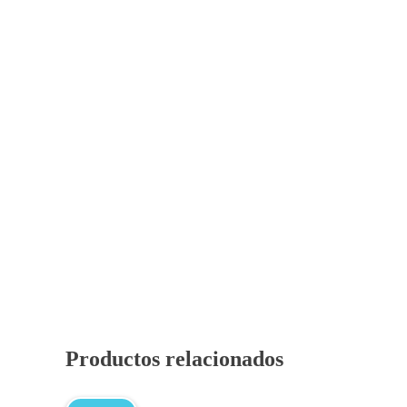
Productos relacionados