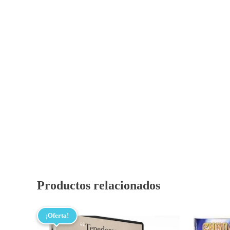
Productos relacionados
¡Oferta!