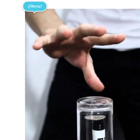
¡Oferta!