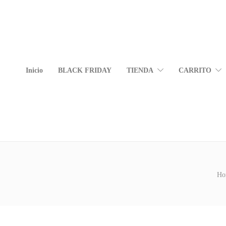
Inicio
BLACK FRIDAY
TIENDA
CARRITO
Ho