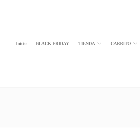
Inicio
BLACK FRIDAY
TIENDA
CARRITO