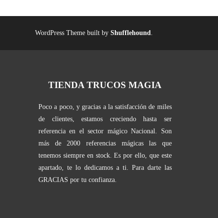
WordPress Theme built by
Shufflehound
.
TIENDA TRUCOS MAGIA
Poco a poco, y gracias a la satisfacción de miles
de clientes, estamos creciendo hasta ser
referencia en el sector mágico Nacional. Son
más de 2000 referencias mágicas las que
tenemos siempre en stock. Es por ello, que este
apartado, te lo dedicamos a ti. Para darte las
GRACIAS por tu confianza.