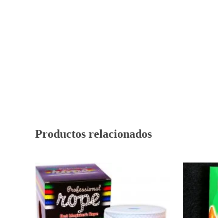
Productos relacionados