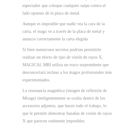
espectador que coloque cualquier naipe contra el
lado opuesto de la placa de metal.
Aunque es imposible que nadie vea la cara de la
carta, el mago ve a través de la placa de metal y
anuncia correctamente la carta elegida.
Si bien numerosos secretos podrían permitirle
realizar un efecto de tipo de visión de rayos X,
MAGICAL MRI utiliza un truco sorprendente que
desconcertará incluso a los magos profesionales más
experimentados.
La resonancia magnética (imagen de reflexión de
Mirage) inteligentemente se oculta dentro de los
accesorios adjuntos, que hacen todo el trabajo, lo
que le permite demostrar hazañas de visión de rayos
X que parecen realmente imposibles.