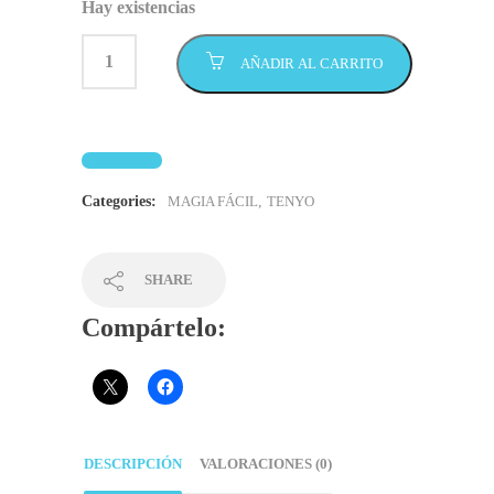
Hay existencias
AÑADIR AL CARRITO
Categories:
MAGIA FÁCIL
,
TENYO
SHARE
Compártelo:
DESCRIPCIÓN
VALORACIONES (0)