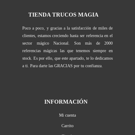
TIENDA TRUCOS MAGIA
Poco a poco, y gracias a la satisfacción de miles de
clientes, estamos creciendo hasta ser referencia en el
sector mágico Nacional. Son más de 2000
referencias mágicas las que tenemos siempre en
stock. Es por ello, que este apartado, te lo dedicamos
a ti. Para darte las GRACIAS por tu confianza.
INFORMACIÓN
Mi cuenta
Carrito