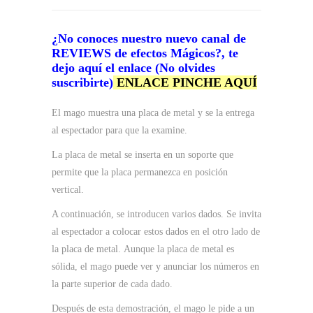
¿No conoces nuestro nuevo canal de
REVIEWS de efectos Mágicos?, te
dejo aquí el enlace (No olvides
suscribirte
)
ENLACE PINCHE AQUÍ
El mago muestra una placa de metal y se la entrega
al espectador para que la examine.
La placa de metal se inserta en un soporte que
permite que la placa permanezca en posición
vertical.
A continuación, se introducen varios dados. Se invita
al espectador a colocar estos dados en el otro lado de
la placa de metal. Aunque la placa de metal es
sólida, el mago puede ver y anunciar los números en
la parte superior de cada dado.
Después de esta demostración, el mago le pide a un