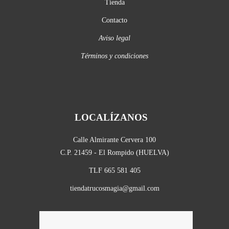
Tienda
Contacto
Aviso legal
Términos y condiciones
LOCALÍZANOS
Calle Almirante Cervera 100
C.P. 21459 - El Rompido (HUELVA)
TLF 665 581 405
tiendatrucosmagia@gmail.com