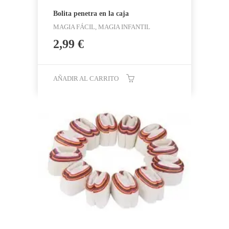
Bolita penetra en la caja
MAGIA FÁCIL, MAGIA INFANTIL
2,99
€
AÑADIR AL CARRITO