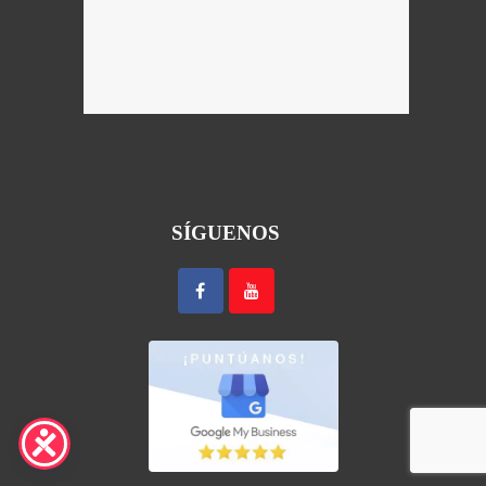
SÍGUENOS