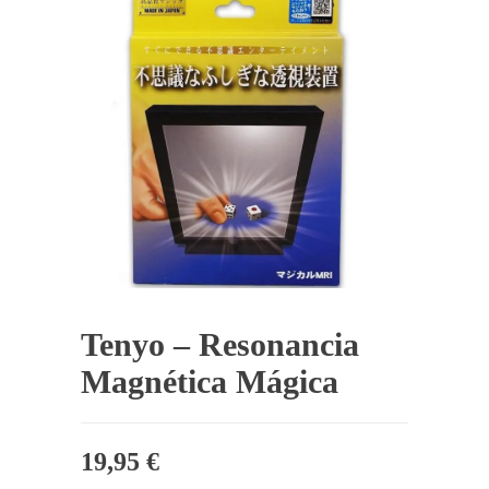
Tenyo – Resonancia
Magnética Mágica
19,95
€