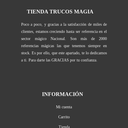
TIENDA TRUCOS MAGIA
Poco a poco, y gracias a la satisfacción de miles de
clientes, estamos creciendo hasta ser referencia en el
sector mágico Nacional. Son más de 2000
referencias mágicas las que tenemos siempre en
stock. Es por ello, que este apartado, te lo dedicamos
a ti. Para darte las GRACIAS por tu confianza.
INFORMACIÓN
Mi cuenta
Carrito
Tienda