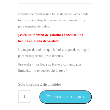
Después de mostrar una bolsa de papel vacía desde
todos los ángulos, lanzas un hechizo mágico…
y
para sorpresa de todos..
¡salen un montón de golosinas e incluso una
bebida enlatada de verdad!
Lo mejor de todo es que la bolsa se puede entregar
para su inspección justo después.
Pre-order ( nos llega en breve y con unidades
limitadas, no te quedes sin la tuya )
Solo quedan 2 disponibles
AÑADIR AL CARRITO