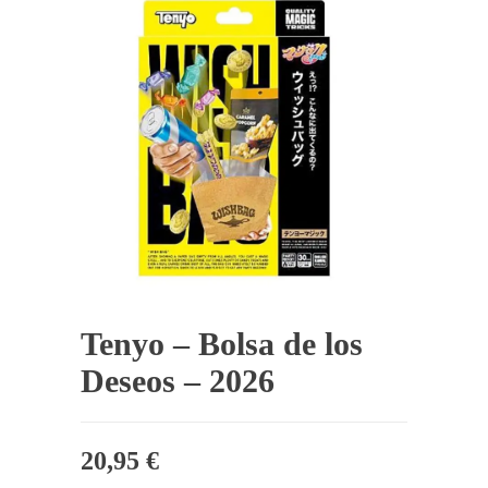
Tenyo – Bolsa de los
Deseos – 2026
20,95
€