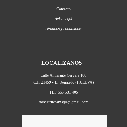
Contacto
Aviso legal
Términos y condiciones
LOCALÍZANOS
Calle Almirante Cervera 100
C.P. 21459 - El Rompido (HUELVA)
TLF 665 581 405
tiendatrucosmagia@gmail.com