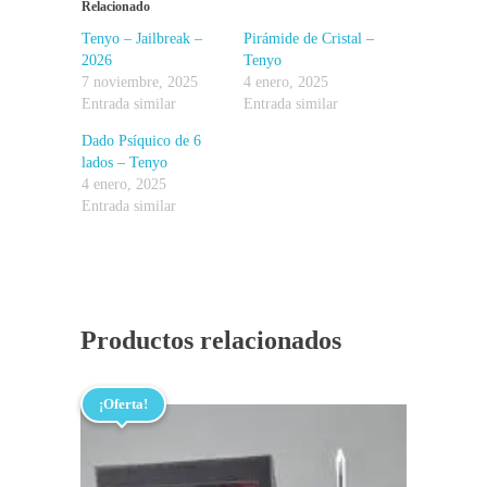
Relacionado
Tenyo – Jailbreak –
Pirámide de Cristal –
2026
Tenyo
7 noviembre, 2025
4 enero, 2025
Entrada similar
Entrada similar
Dado Psíquico de 6
lados – Tenyo
4 enero, 2025
Entrada similar
Productos relacionados
¡Oferta!