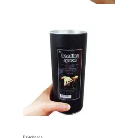
Relacionado