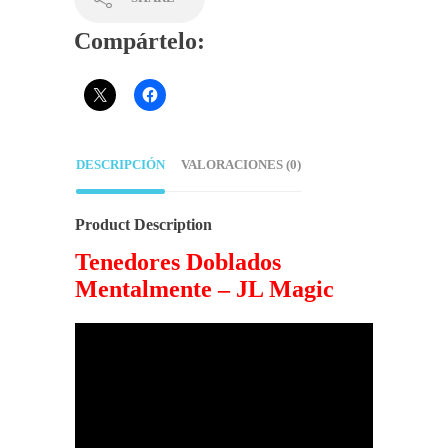
Compártelo:
DESCRIPCIÓN
VALORACIONES (0)
Product Description
Tenedores Doblados
Mentalmente – JL Magic