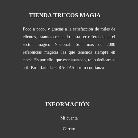
TIENDA TRUCOS MAGIA
Poco a poco, y gracias a la satisfacción de miles de
clientes, estamos creciendo hasta ser referencia en el
sector mágico Nacional. Son más de 2000
referencias mágicas las que tenemos siempre en
stock. Es por ello, que este apartado, te lo dedicamos
a ti. Para darte las GRACIAS por tu confianza.
INFORMACIÓN
Mi cuenta
Carrito