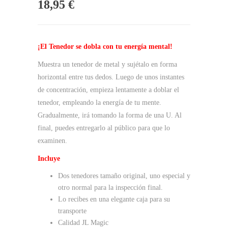
18,95
€
¡El Tenedor se dobla con tu energía mental!
Muestra un tenedor de metal y sujétalo en forma
horizontal entre tus dedos. Luego de unos instantes
de concentración, empieza lentamente a doblar el
tenedor, empleando la energía de tu mente.
Gradualmente, irá tomando la forma de una U. Al
final, puedes entregarlo al público para que lo
examinen.
Incluye
Dos tenedores tamaño original, uno especial y
otro normal para la inspección final.
Lo recibes en una elegante caja para su
transporte
Calidad JL Magic