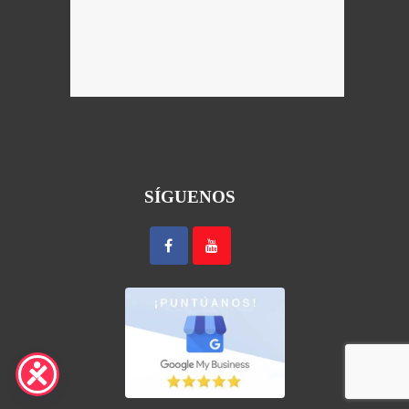
SÍGUENOS