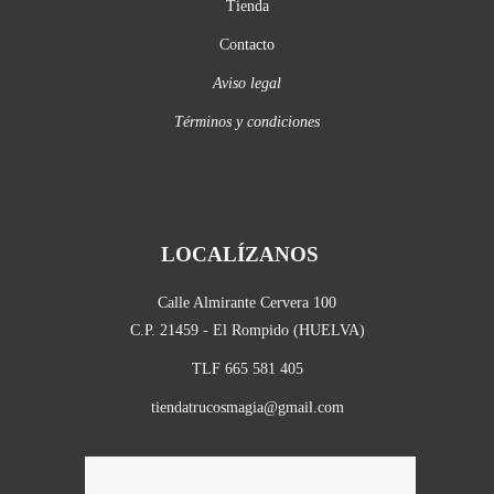
Tienda
Contacto
Aviso legal
Términos y condiciones
LOCALÍZANOS
Calle Almirante Cervera 100
C.P. 21459 - El Rompido (HUELVA)
TLF 665 581 405
tiendatrucosmagia@gmail.com