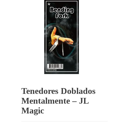
Tenedores Doblados
Mentalmente – JL
Magic