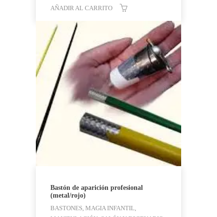
AÑADIR AL CARRITO
Bastón de aparición profesional
(metal/rojo)
BASTONES, MAGIA INFANTIL,