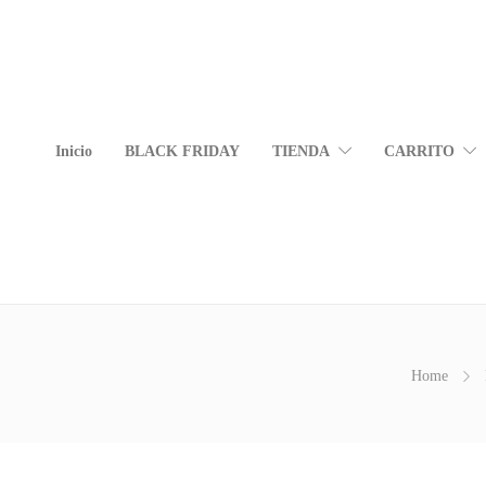
Inicio
BLACK FRIDAY
TIENDA
CARRITO
Home