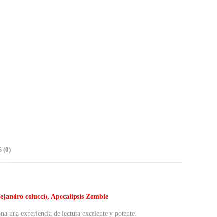
(0)
ejandro colucci), Apocalipsis Zombie
ona una experiencia de lectura excelente y potente.