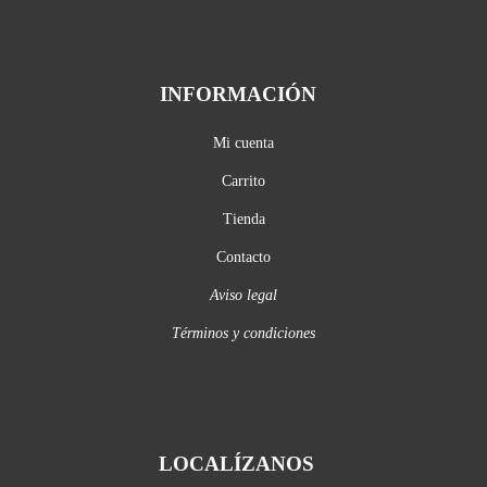
INFORMACIÓN
Mi cuenta
Carrito
Tienda
Contacto
Aviso legal
Términos y condiciones
LOCALÍZANOS