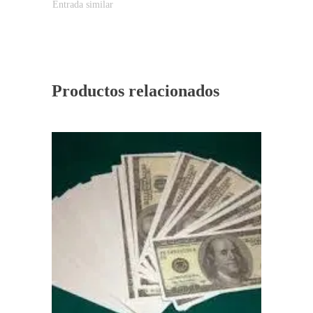
Entrada similar
Productos relacionados