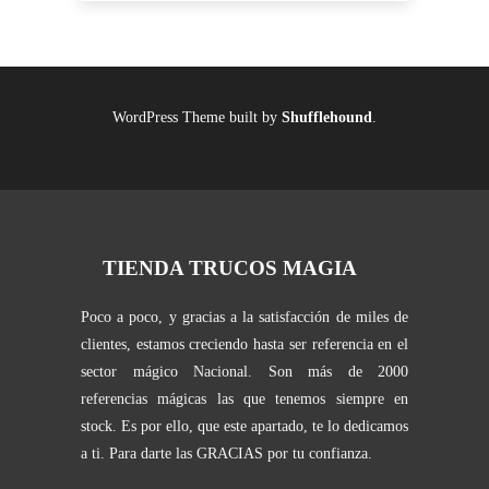
WordPress Theme built by
Shufflehound
.
TIENDA TRUCOS MAGIA
Poco a poco, y gracias a la satisfacción de miles de
clientes, estamos creciendo hasta ser referencia en el
sector mágico Nacional. Son más de 2000
referencias mágicas las que tenemos siempre en
stock. Es por ello, que este apartado, te lo dedicamos
a ti. Para darte las GRACIAS por tu confianza.