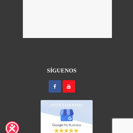
SÍGUENOS