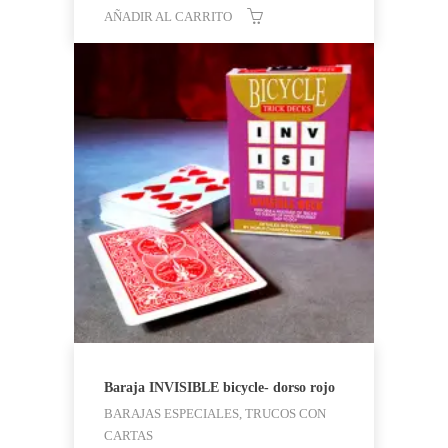
AÑADIR AL CARRITO
Baraja INVISIBLE bicycle- dorso rojo
BARAJAS ESPECIALES, TRUCOS CON
CARTAS