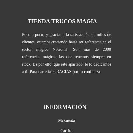
TIENDA TRUCOS MAGIA
Poco a poco, y gracias a la satisfacción de miles de
clientes, estamos creciendo hasta ser referencia en el
sector mágico Nacional. Son más de 2000
referencias mágicas las que tenemos siempre en
stock. Es por ello, que este apartado, te lo dedicamos
a ti. Para darte las GRACIAS por tu confianza.
INFORMACIÓN
Mi cuenta
Carrito