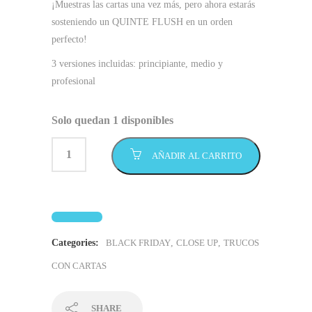
¡Muestras las cartas una vez más, pero ahora estarás
sosteniendo un QUINTE FLUSH en un orden
perfecto!
3 versiones incluidas: principiante, medio y
profesional
Solo quedan 1 disponibles
AÑADIR AL CARRITO
Categories:
BLACK FRIDAY
,
CLOSE UP
,
TRUCOS
CON CARTAS
SHARE