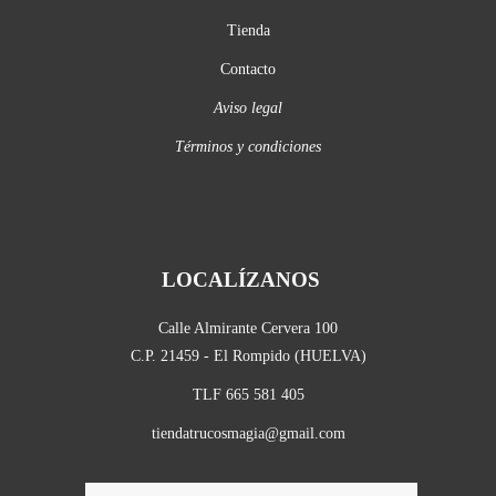
Tienda
Contacto
Aviso legal
Términos y condiciones
LOCALÍZANOS
Calle Almirante Cervera 100
C.P. 21459 - El Rompido (HUELVA)
TLF 665 581 405
tiendatrucosmagia@gmail.com