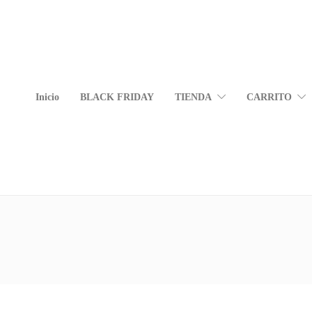
Inicio
BLACK FRIDAY
TIENDA
CARRITO