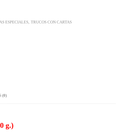
AS ESPECIALES
,
TRUCOS CON CARTAS
(0)
0 g.)