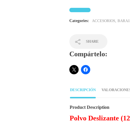
Categories:
ACCESORIOS
,
BARAJ
SHARE
Compártelo:
DESCRIPCIÓN
VALORACIONES 
Product Description
Polvo Deslizante (12