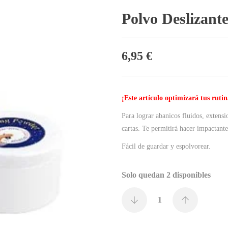
Polvo Deslizante
6,95
€
¡Este artículo optimizará tus rutin
Para lograr abanicos fluidos, extensi
cartas. Te permitirá hacer impactante
Fácil de guardar y espolvorear.
Solo quedan 2 disponibles