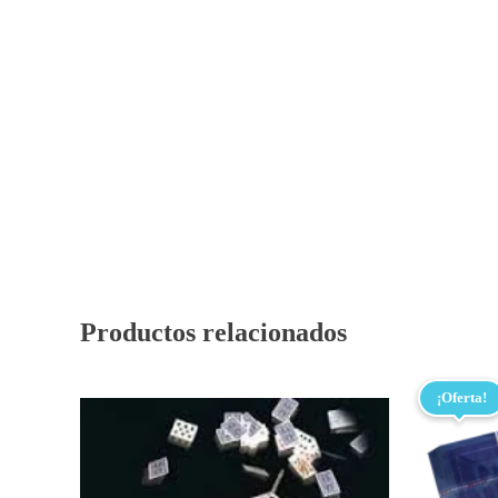
Productos relacionados
¡Oferta!