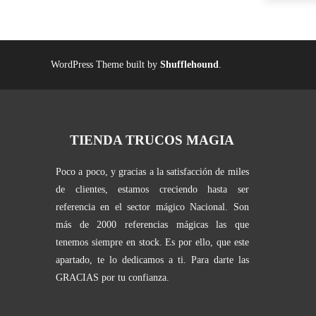
WordPress Theme built by
Shufflehound
.
TIENDA TRUCOS MAGIA
Poco a poco, y gracias a la satisfacción de miles
de clientes, estamos creciendo hasta ser
referencia en el sector mágico Nacional. Son
más de 2000 referencias mágicas las que
tenemos siempre en stock. Es por ello, que este
apartado, te lo dedicamos a ti. Para darte las
GRACIAS por tu confianza.