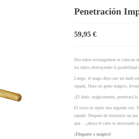
Penetración Imp
59,95
€
Dos tubos rectangulares se colocan u
los tubos obstruyendo la posibilidad 
Luego, el mago deja caer un dado en 
espada. Hace un gesto mágico, levant
¡El dado, mágicamente, penetrará la
El truco se repite una segunda vez. 
espada. Después de intentarlo un par 
qué… ¡ahora el cubo es atravesado p
¡Elegante y mágico!