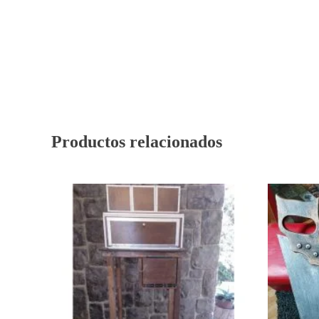
Productos relacionados