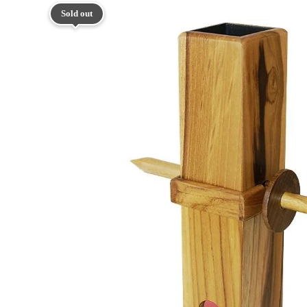
Sold out