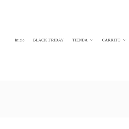
Inicio
BLACK FRIDAY
TIENDA
CARRITO