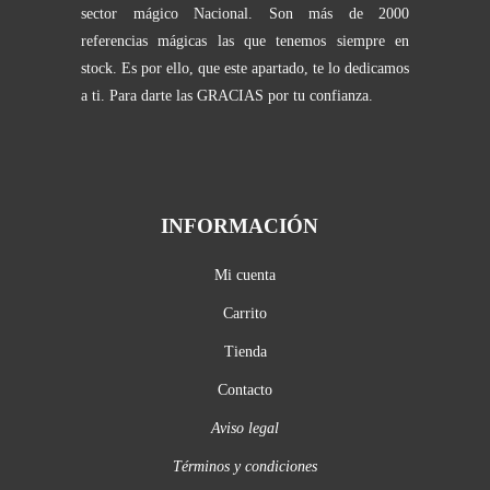
sector mágico Nacional. Son más de 2000
referencias mágicas las que tenemos siempre en
stock. Es por ello, que este apartado, te lo dedicamos
a ti. Para darte las GRACIAS por tu confianza.
INFORMACIÓN
Mi cuenta
Carrito
Tienda
Contacto
Aviso legal
Términos y condiciones