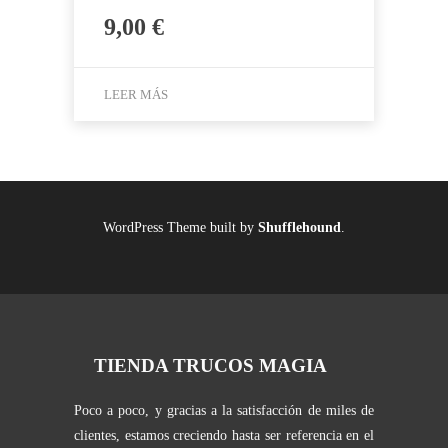
9,00
€
LEER MÁS
WordPress Theme built by
Shufflehound
.
TIENDA TRUCOS MAGIA
Poco a poco, y gracias a la satisfacción de miles de
clientes, estamos creciendo hasta ser referencia en el