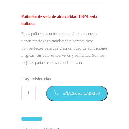
Pañuelos de seda de alta calidad 100% seda
italiana
Estos pañuelos son importados directamente, y
tienen precios extremadamente competitivos.
Son perfectos para una gran cantidad de aplicaciones
mágicas, sus colores son vivos y brillantes. Son los
mejores pañuelos de seda del mercado.
Hay existencias
AÑADIR AL CARRITO