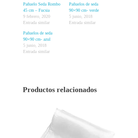
Pañuelo Seda Rombo
Pañuelos de seda
45 cm – Fucsia
90×90 cm- verde
9 febrero, 2020
5 junio, 2018
Entrada similar
Entrada similar
Pañuelos de seda
90×90 cm- azul
5 junio, 2018
Entrada similar
Productos relacionados