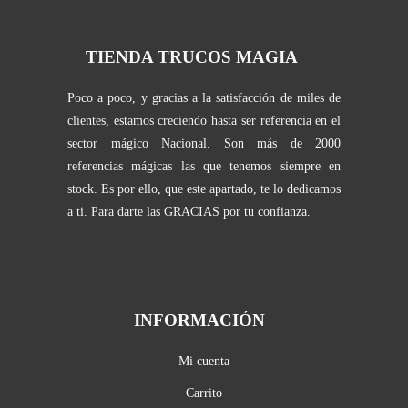
TIENDA TRUCOS MAGIA
Poco a poco, y gracias a la satisfacción de miles de
clientes, estamos creciendo hasta ser referencia en el
sector mágico Nacional. Son más de 2000
referencias mágicas las que tenemos siempre en
stock. Es por ello, que este apartado, te lo dedicamos
a ti. Para darte las GRACIAS por tu confianza.
INFORMACIÓN
Mi cuenta
Carrito