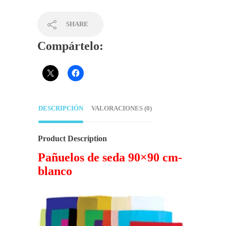
SHARE
Compártelo:
DESCRIPCIÓN
VALORACIONES (0)
Product Description
Pañuelos de seda 90×90 cm-
blanco