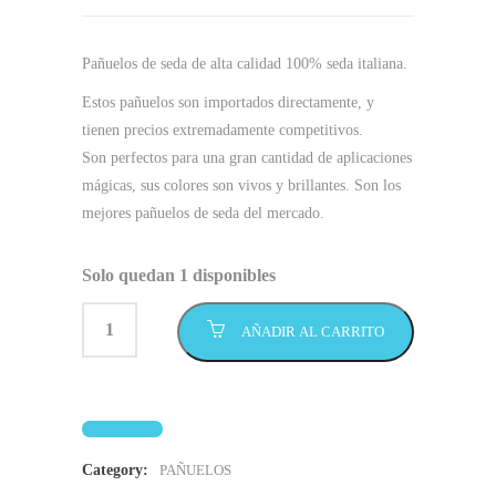
Pañuelos de seda de alta calidad 100% seda italiana.
Estos pañuelos son importados directamente, y
tienen precios extremadamente competitivos.
Son perfectos para una gran cantidad de aplicaciones
mágicas, sus colores son vivos y brillantes. Son los
mejores pañuelos de seda del mercado.
Solo quedan 1 disponibles
AÑADIR AL CARRITO
Category:
PAÑUELOS