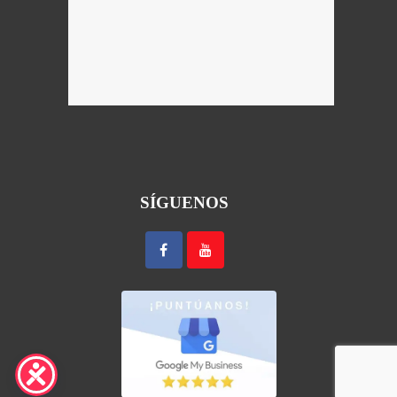
SÍGUENOS