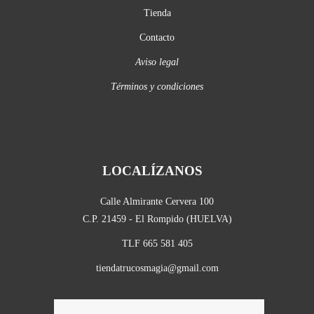
Tienda
Contacto
Aviso legal
Términos y condiciones
LOCALÍZANOS
Calle Almirante Cervera 100
C.P. 21459 - El Rompido (HUELVA)
TLF 665 581 405
tiendatrucosmagia@gmail.com