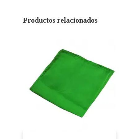
Productos relacionados