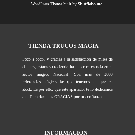
WordPress Theme built by
Shufflehound
.
TIENDA TRUCOS MAGIA
Poco a poco, y gracias a la satisfacción de miles de
clientes, estamos creciendo hasta ser referencia en el
sector mágico Nacional. Son más de 2000
referencias mágicas las que tenemos siempre en
stock. Es por ello, que este apartado, te lo dedicamos
a ti. Para darte las GRACIAS por tu confianza.
INFORMACIÓN