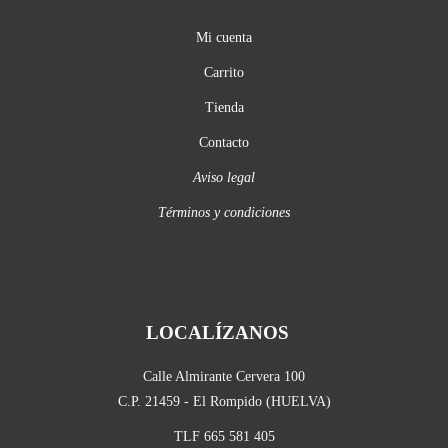
Mi cuenta
Carrito
Tienda
Contacto
Aviso legal
Términos y condiciones
LOCALÍZANOS
Calle Almirante Cervera 100
C.P. 21459 - El Rompido (HUELVA)
TLF 665 581 405