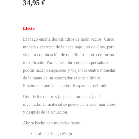
34,95
€
Efecto
El mago enseña dos cilindros de latón vacios. Cinco
monedas aparecen de la nada bajo uno de ellos; para
viajar a continuación de un cilindro a otro de forma
inexplicable. Para el asombro de tus espectadores
podrás hacer desaparecer y viajar las cuatro monedas
de la mano de un espectador al otro cilindro.
Finalmente podrás hacerlas desaparecer del todo.
Uno de los mejores juegos de monedas jamás
inventado. El material se puede dar a examinar antes
y después de la actuación
Ahora hecho con monedas reales.
Calidad Tango Magic