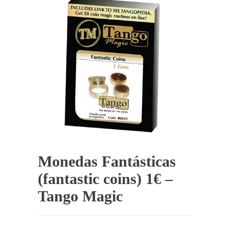
Monedas Fantásticas
(fantastic coins) 1€ –
Tango Magic