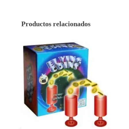
Productos relacionados