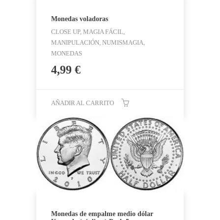
Monedas voladoras
CLOSE UP, MAGIA FÁCIL,
MANIPULACIÓN, NUMISMAGIA,
MONEDAS
4,99
€
AÑADIR AL CARRITO
Monedas de empalme medio dólar