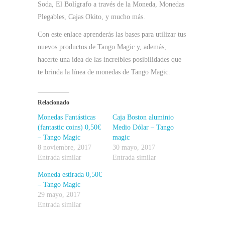
Soda, El Bolígrafo a través de la Moneda, Monedas
Plegables, Cajas Okito, y mucho más.
Con este enlace aprenderás las bases para utilizar tus
nuevos productos de Tango Magic y, además,
hacerte una idea de las increíbles posibilidades que
te brinda la línea de monedas de Tango Magic.
Relacionado
Monedas Fantásticas
Caja Boston aluminio
(fantastic coins) 0,50€
Medio Dólar – Tango
– Tango Magic
magic
8 noviembre, 2017
30 mayo, 2017
Entrada similar
Entrada similar
Moneda estirada 0,50€
– Tango Magic
29 mayo, 2017
Entrada similar