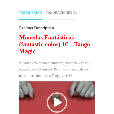
DESCRIPCIÓN
VALORACIONES (0)
Product Description
Monedas Fantásticas
(fantastic coins) 1€ – Tango
Magic
El vídeo es a modo de muestra, para que veáis el
efecto que es el mismo. Pero no corresponde con
nuestra versión que es Tango y de 1€.
Reproductor
de
vídeo