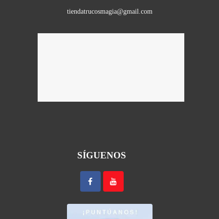
tiendatrucosmagia@gmail.com
SÍGUENOS