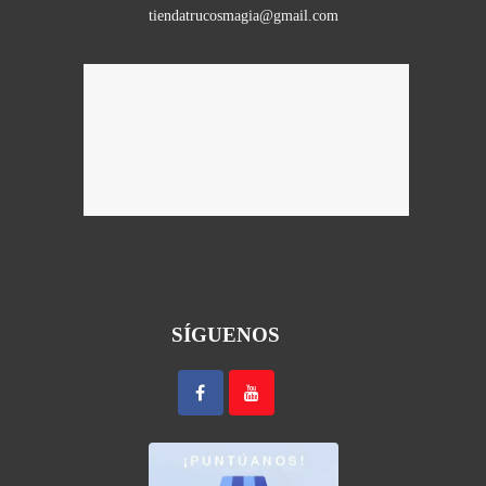
tiendatrucosmagia@gmail.com
SÍGUENOS