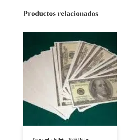
Productos relacionados
De papel a billete- 100$ Dólar