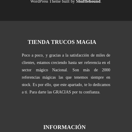
WordPress Theme built by
Shufflehound
.
TIENDA TRUCOS MAGIA
Poco a poco, y gracias a la satisfacción de miles de
clientes, estamos creciendo hasta ser referencia en el
sector mágico Nacional. Son más de 2000
referencias mágicas las que tenemos siempre en
stock. Es por ello, que este apartado, te lo dedicamos
a ti. Para darte las GRACIAS por tu confianza.
INFORMACIÓN