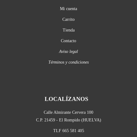
Mi cuenta
Carrito
Tienda
Contacto
Aviso legal
Términos y condiciones
LOCALÍZANOS
Calle Almirante Cervera 100
C.P. 21459 - El Rompido (HUELVA)
TLF 665 581 405