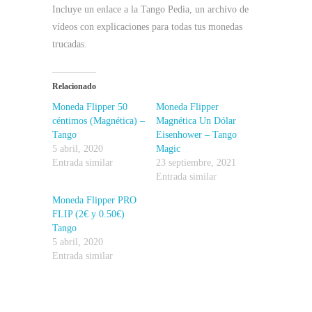
Incluye un enlace a la Tango Pedia, un archivo de
vídeos con explicaciones para todas tus monedas
trucadas.
Relacionado
Moneda Flipper 50
Moneda Flipper
céntimos (Magnética) –
Magnética Un Dólar
Tango
Eisenhower – Tango
5 abril, 2020
Magic
Entrada similar
23 septiembre, 2021
Entrada similar
Moneda Flipper PRO
FLIP (2€ y 0.50€)
Tango
5 abril, 2020
Entrada similar