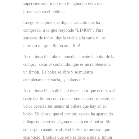
supermercado, todo esto imagina las risas que
provocará en el público.
Luego se le pide que diga el artículo que ha
comprado, a lo que responde “LIMÓN”. Para
sorpresa de todos, das la vuelta a la carta y ¡ se
muestra un gran limón amarillo!
A continuación, abres inmediatamente la bolsa de la
compra, sacas el contenido, que es increíblemente
un limón. La bolsa se abre y se muestra
completamente vacía, ¡¡ aplausos !!
A continuación, solicita al espectador que deduzca el
coste del limón como mencionaste anteriormente, el
valor debería ser menor al billete que hay en el
bolso. Di ahora, que el cambio exacto ha aparecido
milagrosamente de alguna manera en el bolso. Sin
embargo, cuando se abre el bolso, se muestra que
está vacío. Explica que esto se debe a que el limón