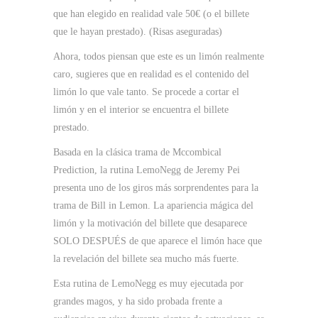
que han elegido en realidad vale 50€ (o el billete
que le hayan prestado). (Risas aseguradas)
Ahora, todos piensan que este es un limón realmente
caro, sugieres que en realidad es el contenido del
limón lo que vale tanto. Se procede a cortar el
limón y en el interior se encuentra el billete
prestado.
Basada en la clásica trama de Mccombical
Prediction, la rutina LemoNegg de Jeremy Pei
presenta uno de los giros más sorprendentes para la
trama de Bill in Lemon. La apariencia mágica del
limón y la motivación del billete que desaparece
SOLO DESPUÉS de que aparece el limón hace que
la revelación del billete sea mucho más fuerte.
Esta rutina de LemoNegg es muy ejecutada por
grandes magos, y ha sido probada frente a