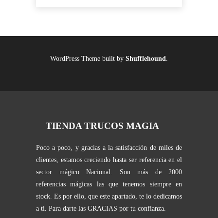
WordPress Theme built by
Shufflehound
.
TIENDA TRUCOS MAGIA
Poco a poco, y gracias a la satisfacción de miles de
clientes, estamos creciendo hasta ser referencia en el
sector mágico Nacional. Son más de 2000
referencias mágicas las que tenemos siempre en
stock. Es por ello, que este apartado, te lo dedicamos
a ti. Para darte las GRACIAS por tu confianza.