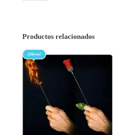
Productos relacionados
¡Oferta!