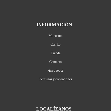
INFORMACIÓN
Mi cuenta
Carrito
Tienda
Contacto
Aviso legal
Términos y condiciones
LOCALÍZANOS