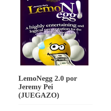
LemoNegg 2.0 por
Jeremy Pei
(JUEGAZO)