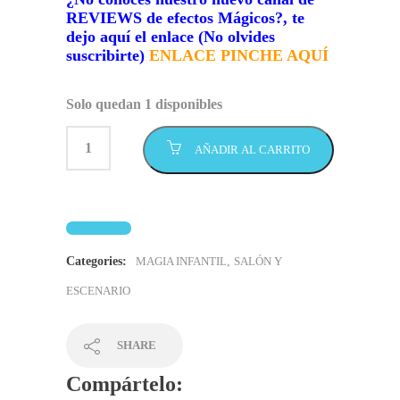
REVIEWS de efectos Mágicos?, te
dejo aquí el enlace (No olvides
suscribirte
)
ENLACE PINCHE AQUÍ
Solo quedan 1 disponibles
AÑADIR AL CARRITO
Categories:
MAGIA INFANTIL
,
SALÓN Y
ESCENARIO
SHARE
Compártelo: