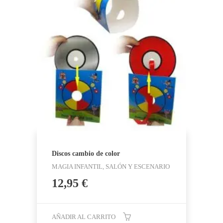
Discos cambio de color
MAGIA INFANTIL, SALÓN Y ESCENARIO
12,95
€
AÑADIR AL CARRITO