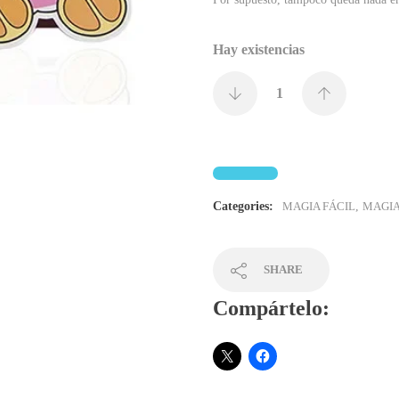
Hay existencias
Categories:
MAGIA FÁCIL
,
MAGIA
SHARE
Compártelo: