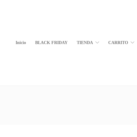
Inicio
BLACK FRIDAY
TIENDA
CARRITO