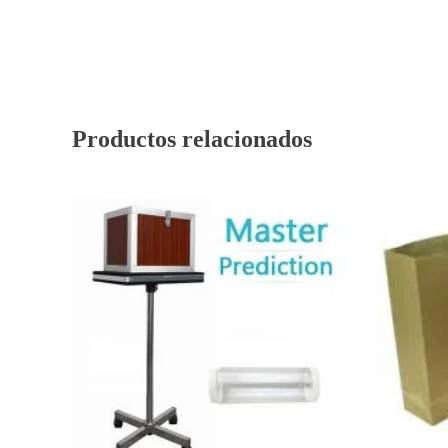
Productos relacionados