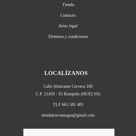
Tienda
Contacto
Aviso legal
Términos y condiciones
LOCALÍZANOS
Calle Almirante Cervera 100
C.P. 21459 - El Rompido (HUELVA)
TLF 665 581 405
tiendatrucosmagia@gmail.com