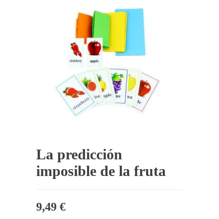
La predicción
imposible de la fruta
9,49
€