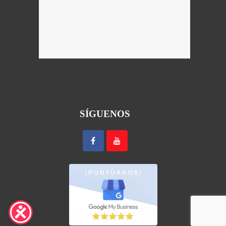
SÍGUENOS