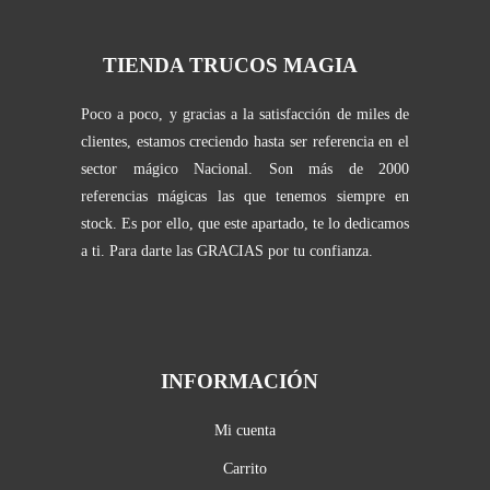
TIENDA TRUCOS MAGIA
Poco a poco, y gracias a la satisfacción de miles de
clientes, estamos creciendo hasta ser referencia en el
sector mágico Nacional. Son más de 2000
referencias mágicas las que tenemos siempre en
stock. Es por ello, que este apartado, te lo dedicamos
a ti. Para darte las GRACIAS por tu confianza.
INFORMACIÓN
Mi cuenta
Carrito