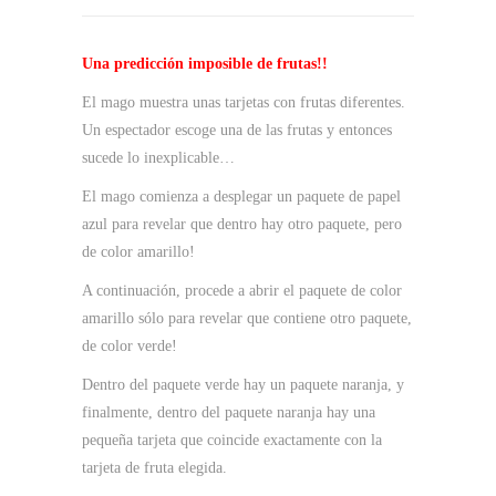
Una predicción imposible de frutas!!
El mago muestra unas tarjetas con frutas diferentes.
Un espectador escoge una de las frutas y entonces
sucede lo inexplicable…
El mago comienza a desplegar un paquete de papel
azul para revelar que dentro hay otro paquete, pero
de color amarillo!
A continuación, procede a abrir el paquete de color
amarillo sólo para revelar que contiene otro paquete,
de color verde!
Dentro del paquete verde hay un paquete naranja, y
finalmente, dentro del paquete naranja hay una
pequeña tarjeta que coincide exactamente con la
tarjeta de fruta elegida.