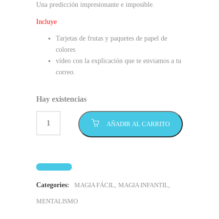
Una predicción impresionante e imposible.
Incluye
Tarjetas de frutas y paquetes de papel de
colores
vídeo con la explicación que te enviamos a tu
correo.
Hay existencias
AÑADIR AL CARRITO
Categories:
MAGIA FÁCIL
,
MAGIA INFANTIL
,
MENTALISMO