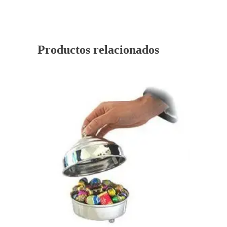
Productos relacionados