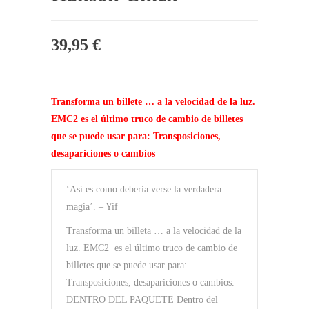
39,95
€
Transforma un billete … a la velocidad de la luz.
EMC2 es el último truco de cambio de billetes
que se puede usar para: Transposiciones,
desapariciones o cambios
‘Así es como debería verse la verdadera
magia’. – Yif
Transforma un billeta … a la velocidad de la
luz. EMC2 es el último truco de cambio de
billetes que se puede usar para:
Transposiciones, desapariciones o cambios.
DENTRO DEL PAQUETE Dentro del