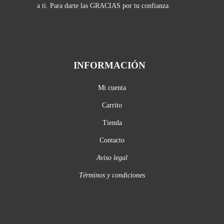
a ti. Para darte las GRACIAS por tu confianza.
INFORMACIÓN
Mi cuenta
Carrito
Tienda
Contacto
Aviso legal
Términos y condiciones