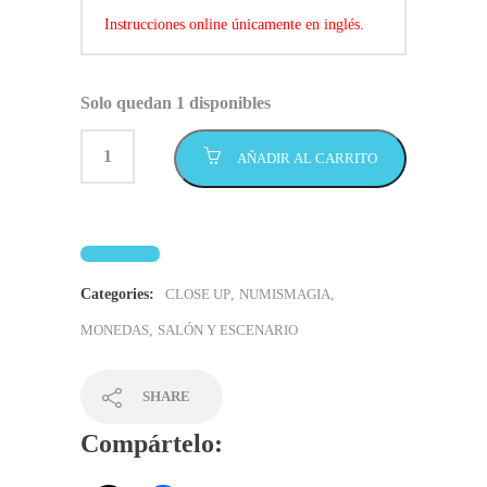
Instrucciones online únicamente en inglés.
Solo quedan 1 disponibles
AÑADIR AL CARRITO
Categories:
CLOSE UP
,
NUMISMAGIA,
MONEDAS
,
SALÓN Y ESCENARIO
SHARE
Compártelo: