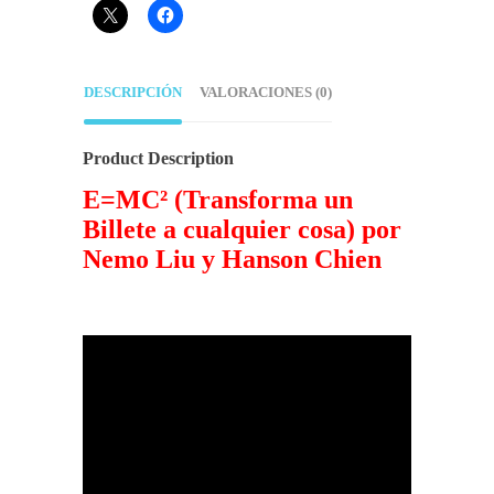
DESCRIPCIÓN
VALORACIONES (0)
Product Description
E=MC² (Transforma un
Billete a cualquier cosa) por
Nemo Liu y Hanson Chien