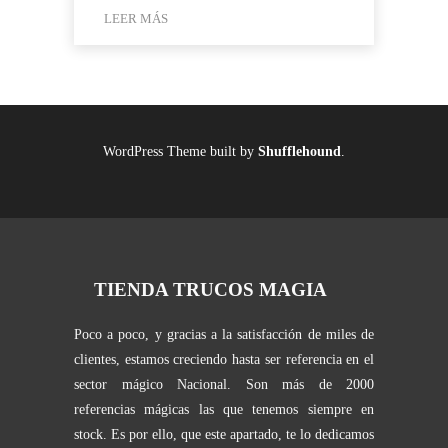
LEER MÁS
WordPress Theme built by
Shufflehound
.
TIENDA TRUCOS MAGIA
Poco a poco, y gracias a la satisfacción de miles de
clientes, estamos creciendo hasta ser referencia en el
sector mágico Nacional. Son más de 2000
referencias mágicas las que tenemos siempre en
stock. Es por ello, que este apartado, te lo dedicamos