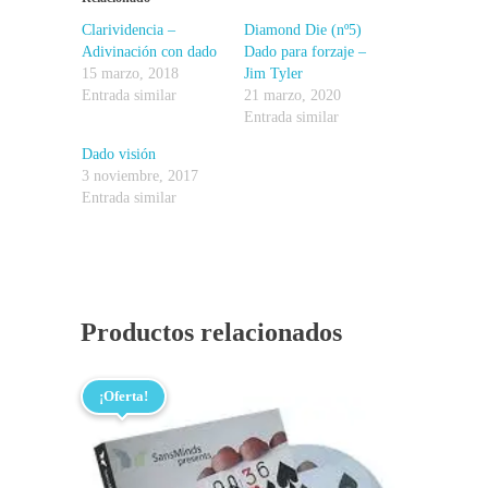
Clarividencia –
Diamond Die (nº5)
Adivinación con dado
Dado para forzaje –
15 marzo, 2018
Jim Tyler
Entrada similar
21 marzo, 2020
Entrada similar
Dado visión
3 noviembre, 2017
Entrada similar
Productos relacionados
¡Oferta!