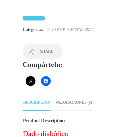
Categories:
CLOSE UP
,
MENTALISMO
SHARE
Compártelo:
DESCRIPCIÓN
VALORACIONES (0)
Product Description
Dado diabólico