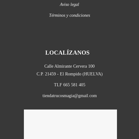
Aviso legal
Términos y condiciones
LOCALÍZANOS
Calle Almirante Cervera 100
C.P. 21459 - El Rompido (HUELVA)
TLF 665 581 405
tiendatrucosmagia@gmail.com