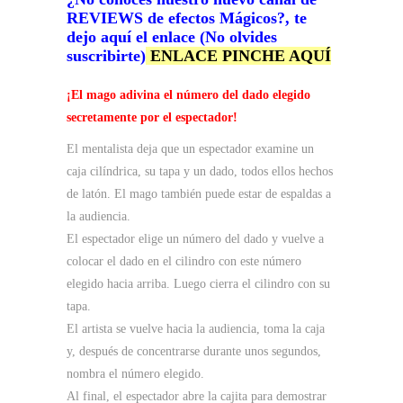
REVIEWS de efectos Mágicos?, te
dejo aquí el enlace (No olvides
suscribirte
)
ENLACE PINCHE AQUÍ
¡El mago adivina el número del dado elegido
secretamente por el espectador!
El mentalista deja que un espectador examine un
caja cilíndrica, su tapa y un dado, todos ellos hechos
de latón. El mago también puede estar de espaldas a
la audiencia.
El espectador elige un número del dado y vuelve a
colocar el dado en el cilindro con este número
elegido hacia arriba. Luego cierra el cilindro con su
tapa.
El artista se vuelve hacia la audiencia, toma la caja
y, después de concentrarse durante unos segundos,
nombra el número elegido.
Al final, el espectador abre la cajita para demostrar