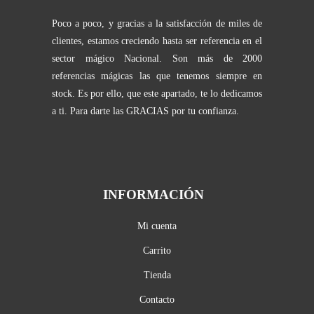
Poco a poco, y gracias a la satisfacción de miles de
clientes, estamos creciendo hasta ser referencia en el
sector mágico Nacional. Son más de 2000
referencias mágicas las que tenemos siempre en
stock. Es por ello, que este apartado, te lo dedicamos
a ti. Para darte las GRACIAS por tu confianza.
INFORMACIÓN
Mi cuenta
Carrito
Tienda
Contacto