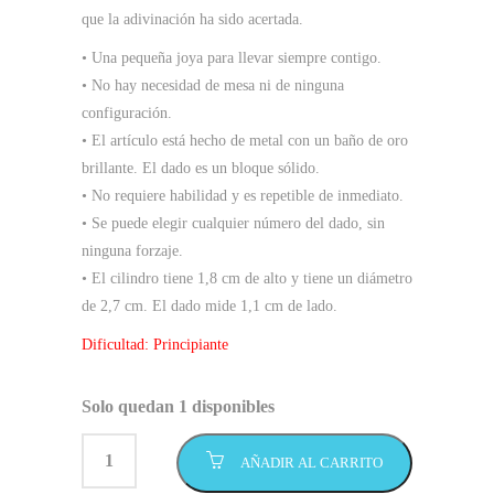
que la adivinación ha sido acertada.
• Una pequeña joya para llevar siempre contigo.
• No hay necesidad de mesa ni de ninguna
configuración.
• El artículo está hecho de metal con un baño de oro
brillante. El dado es un bloque sólido.
• No requiere habilidad y es repetible de inmediato.
• Se puede elegir cualquier número del dado, sin
ninguna forzaje.
• El cilindro tiene 1,8 cm de alto y tiene un diámetro
de 2,7 cm. El dado mide 1,1 cm de lado.
Dificultad: Principiante
Solo quedan 1 disponibles
AÑADIR AL CARRITO