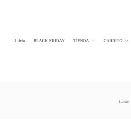
Inicio
BLACK FRIDAY
TIENDA
CARRITO
Home