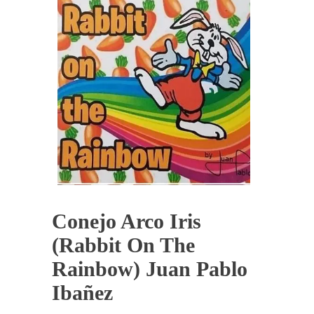
Conejo Arco Iris
(Rabbit On The
Rainbow) Juan Pablo
Ibañez