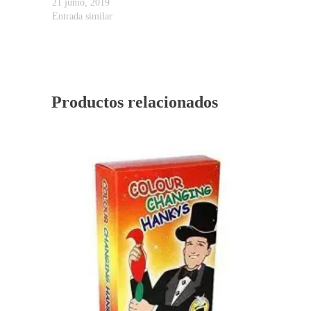
21 junio, 2019
Entrada similar
Productos relacionados