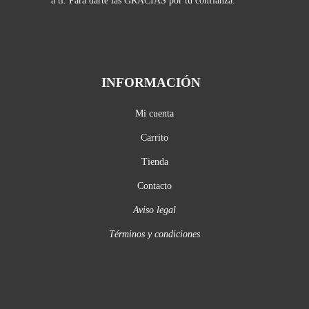
a ti. Para darte las GRACIAS por tu confianza.
INFORMACIÓN
Mi cuenta
Carrito
Tienda
Contacto
Aviso legal
Términos y condiciones