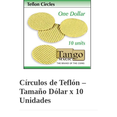
Círculos de Teflón –
Tamaño Dólar x 10
Unidades