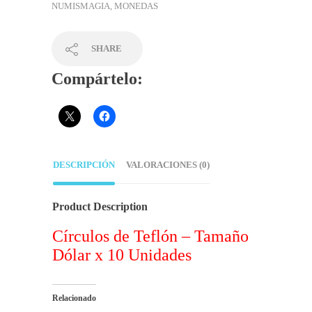
NUMISMAGIA, MONEDAS
SHARE
Compártelo:
DESCRIPCIÓN
VALORACIONES (0)
Product Description
Círculos de Teflón – Tamaño
Dólar x 10 Unidades
Relacionado