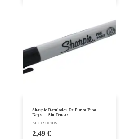
Sharpie Rotulador De Punta Fina –
Negro – Sin Trucar
ACCESORIOS
2,49
€