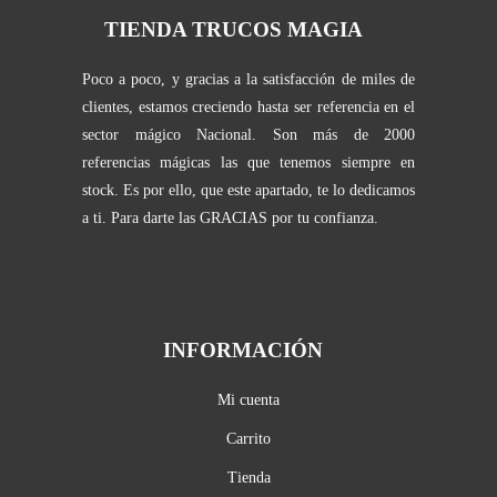
TIENDA TRUCOS MAGIA
Poco a poco, y gracias a la satisfacción de miles de
clientes, estamos creciendo hasta ser referencia en el
sector mágico Nacional. Son más de 2000
referencias mágicas las que tenemos siempre en
stock. Es por ello, que este apartado, te lo dedicamos
a ti. Para darte las GRACIAS por tu confianza.
INFORMACIÓN
Mi cuenta
Carrito
Tienda