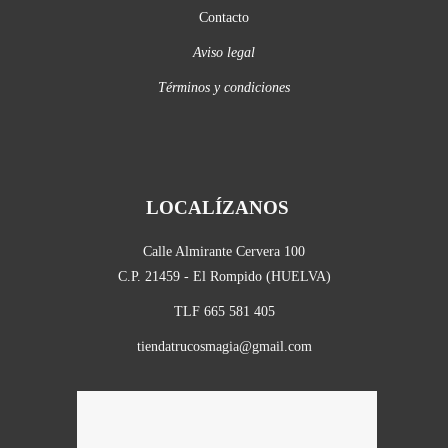
Contacto
Aviso legal
Términos y condiciones
LOCALÍZANOS
Calle Almirante Cervera 100
C.P. 21459 - El Rompido (HUELVA)
TLF 665 581 405
tiendatrucosmagia@gmail.com