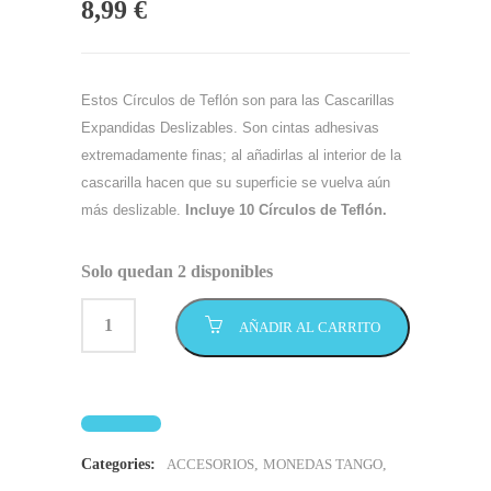
8,99
€
Estos Círculos de Teflón son para las Cascarillas
Expandidas Deslizables. Son cintas adhesivas
extremadamente finas; al añadirlas al interior de la
cascarilla hacen que su superficie se vuelva aún
más deslizable.
Incluye 10 Círculos de Teflón.
Solo quedan 2 disponibles
AÑADIR AL CARRITO
Categories:
ACCESORIOS
,
MONEDAS TANGO
,