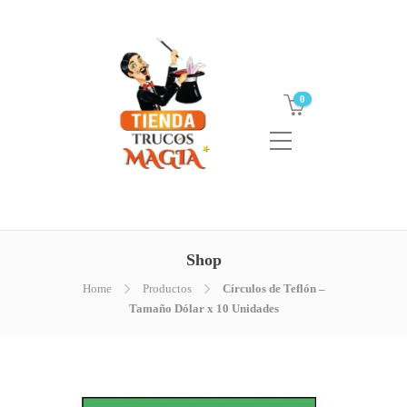
0
Shop
Home
Productos
Círculos de Teflón –
Tamaño Dólar x 10 Unidades