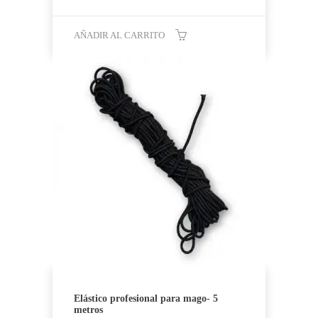
AÑADIR AL CARRITO
Elástico profesional para mago- 5
metros