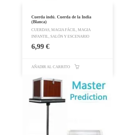
Cuerda indú. Cuerda de la India
(Blanca)
CUERDAS, MAGIA FÁCIL, MAGIA
INFANTIL, SALÓN Y ESCENARIO
6,99
€
AÑADIR AL CARRITO