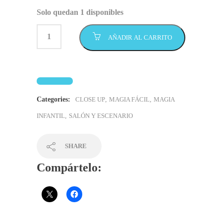
Solo quedan 1 disponibles
AÑADIR AL CARRITO
Categories:
CLOSE UP
,
MAGIA FÁCIL
,
MAGIA
INFANTIL
,
SALÓN Y ESCENARIO
SHARE
Compártelo: