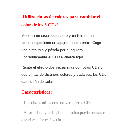
¡Utiliza cintas de colores para cambiar el
color de los 3 CDs!
Muestra un disco compacto y mételo en un
estuche que tiene un agujero en el centro. Coge
una cinta roja y pásala por el agujero…
¡Increíblemente el CD se vuelve rojo!
Repite el efecto dos veces más con otros CDs y
dos cintas de distintos colores y cada vez los CDs
cambiarán de color.
Características:
• Los discos utilizados son verdaderos CDs.
• Al principio y al final de la rutina puedes mostrar
que el estuche está vacío.