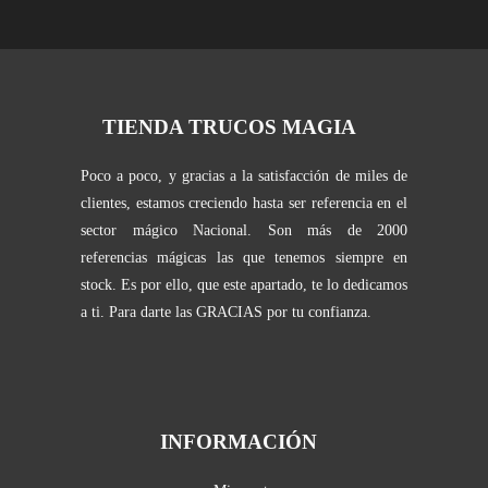
TIENDA TRUCOS MAGIA
Poco a poco, y gracias a la satisfacción de miles de
clientes, estamos creciendo hasta ser referencia en el
sector mágico Nacional. Son más de 2000
referencias mágicas las que tenemos siempre en
stock. Es por ello, que este apartado, te lo dedicamos
a ti. Para darte las GRACIAS por tu confianza.
INFORMACIÓN