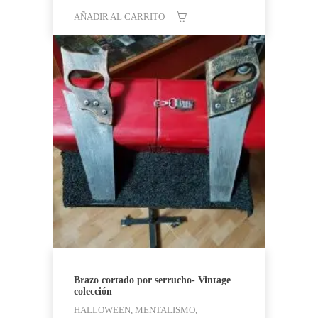
AÑADIR AL CARRITO
Brazo cortado por serrucho- Vintage
colección
HALLOWEEN, MENTALISMO,