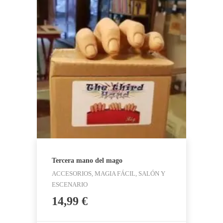
Tercera mano del mago
ACCESORIOS, MAGIA FÁCIL, SALÓN Y
ESCENARIO
14,99
€