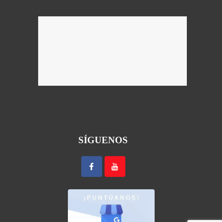
SÍGUENOS