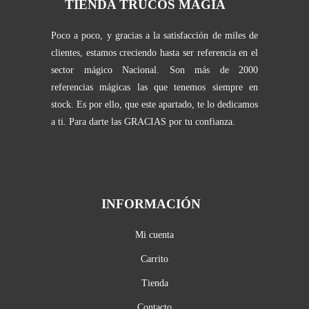
TIENDA TRUCOS MAGIA
Poco a poco, y gracias a la satisfacción de miles de
clientes, estamos creciendo hasta ser referencia en el
sector mágico Nacional. Son más de 2000
referencias mágicas las que tenemos siempre en
stock. Es por ello, que este apartado, te lo dedicamos
a ti. Para darte las GRACIAS por tu confianza.
INFORMACIÓN
Mi cuenta
Carrito
Tienda
Contacto