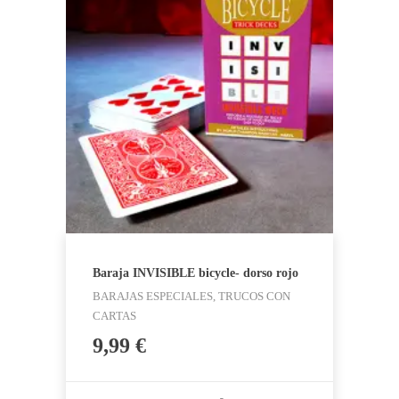
Baraja INVISIBLE bicycle- dorso rojo
BARAJAS ESPECIALES, TRUCOS CON
CARTAS
9,99
€