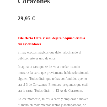
Corazones
29,95
€
Este efecto Ultra Visual dejará boquiabiertos a
tus espectadores
Si hay efectos mágicos que dejen alucinando al
público, este es uno de ellos.
Imagina la cara que se les va a quedar, cuando
muestras la carta que previamente había seleccionado
alguien. Todos dirán que te has confundido, que no
era el 3 de Corazones. Entonces, preguntas que cuál
era la carta. Todos dirán…- El As de Corazones,
En ese momento, miras la carta y empiezas a mover
tu mano en movimientos lentos y acompasados, de