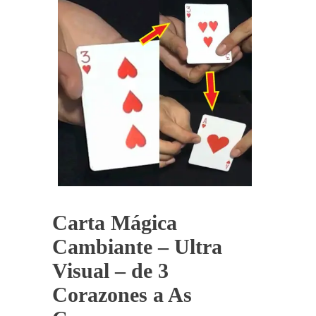
Carta Mágica
Cambiante – Ultra
Visual – de 3
Corazones a As