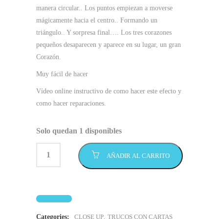
manera circular.. Los puntos empiezan a moverse
mágicamente hacia el centro.. Formando un
triángulo.. Y sorpresa final…. Los tres corazones
pequeños desaparecen y aparece en su lugar, un gran
Corazón.
Muy fácil de hacer
Vídeo online instructivo de como hacer este efecto y
como hacer reparaciones.
Solo quedan 1 disponibles
AÑADIR AL CARRITO
Categories:
CLOSE UP
,
TRUCOS CON CARTAS