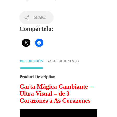
SHARE
Compártelo:
DESCRIPCIÓN
VALORACIONES (0)
Product Description
Carta Mágica Cambiante –
Ultra Visual – de 3
Corazones a As Corazones