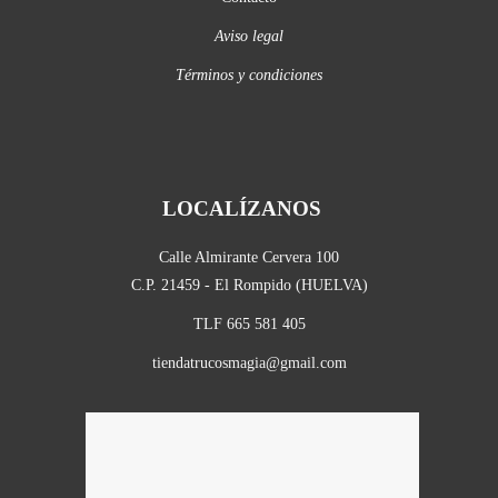
Aviso legal
Términos y condiciones
LOCALÍZANOS
Calle Almirante Cervera 100
C.P. 21459 - El Rompido (HUELVA)
TLF 665 581 405
tiendatrucosmagia@gmail.com