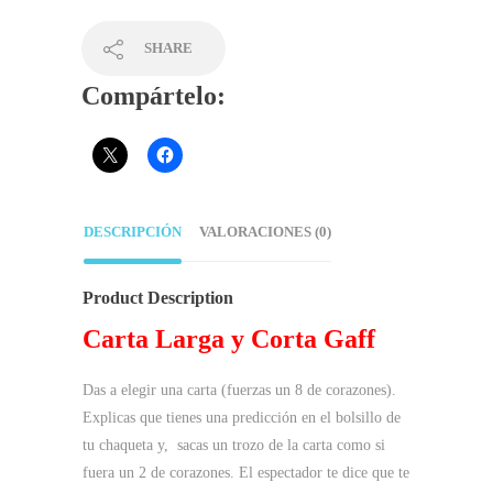
SHARE
Compártelo:
DESCRIPCIÓN
VALORACIONES (0)
Product Description
Carta Larga y Corta Gaff
Das a elegir una carta (fuerzas un 8 de corazones).
Explicas que tienes una predicción en el bolsillo de
tu chaqueta y, sacas un trozo de la carta como si
fuera un 2 de corazones. El espectador te dice que te