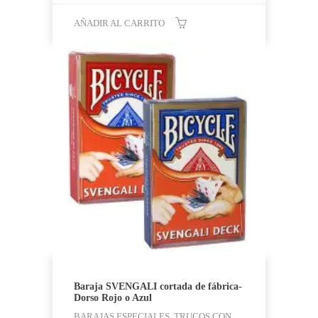
AÑADIR AL CARRITO
Baraja SVENGALI cortada de fábrica-
Dorso Rojo o Azul
BARAJAS ESPECIALES, TRUCOS CON