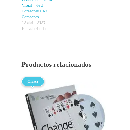
Visual – de 3
Corazones a As
Corazones
12 abril, 2023
Entrada similar
Productos relacionados
¡Oferta!