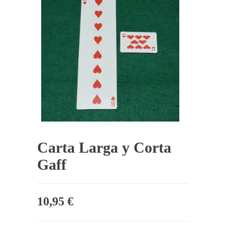
Carta Larga y Corta
Gaff
10,95
€