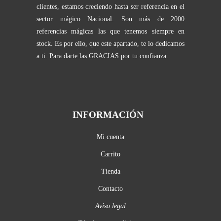
clientes, estamos creciendo hasta ser referencia en el
sector mágico Nacional. Son más de 2000
referencias mágicas las que tenemos siempre en
stock. Es por ello, que este apartado, te lo dedicamos
a ti. Para darte las GRACIAS por tu confianza.
INFORMACIÓN
Mi cuenta
Carrito
Tienda
Contacto
Aviso legal