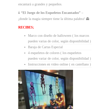
encantará a grandes y pequeños.
🕯️
“El Juego de los Esqueletos Encantados”
–
¡donde la magia siempre tiene la última palabra! 👻
RECIBES;
Marco con diseño de halloween ( los marcos
pueden varias de color, según disponibilidad )
Baraja de Cartas Especial
4 esqueletos de colores ( los esqueletos
pueden variar de color, según disponibilidad )
Instrucciones en video online ( en castellano )