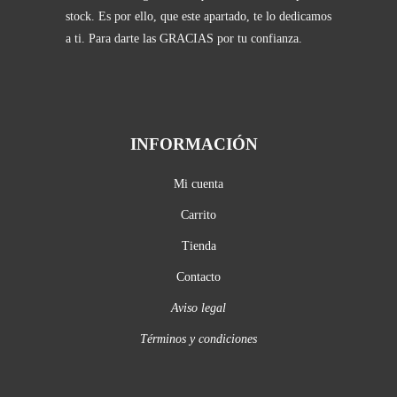
stock. Es por ello, que este apartado, te lo dedicamos
a ti. Para darte las GRACIAS por tu confianza.
INFORMACIÓN
Mi cuenta
Carrito
Tienda
Contacto
Aviso legal
Términos y condiciones