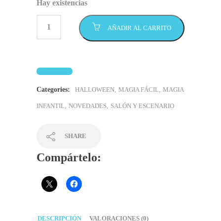
Hay existencias
AÑADIR AL CARRITO
Categories:
HALLOWEEN
,
MAGIA FÁCIL
,
MAGIA
INFANTIL
,
NOVEDADES
,
SALÓN Y ESCENARIO
SHARE
Compártelo:
DESCRIPCIÓN
VALORACIONES (0)