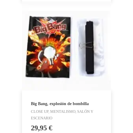
Big Bang, explosión de bombilla
CLOSE UP, MENTALISMO, SALÓN Y
ESCENARIO
29,95
€