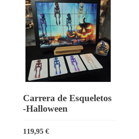
Carrera de Esqueletos
-Halloween
119,95
€