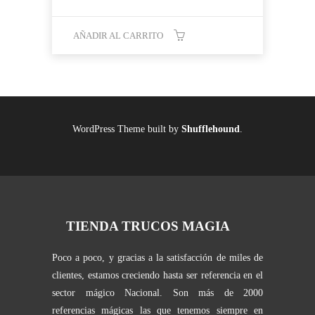
AÑADIR AL CARRITO
WordPress Theme built by
Shufflehound
.
TIENDA TRUCOS MAGIA
Poco a poco, y gracias a la satisfacción de miles de
clientes, estamos creciendo hasta ser referencia en el
sector mágico Nacional. Son más de 2000
referencias mágicas las que tenemos siempre en