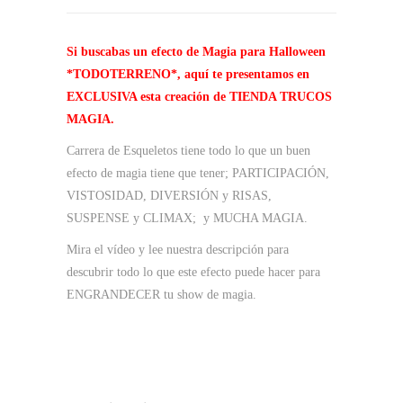
Si buscabas un efecto de Magia para Halloween
*TODOTERRENO*, aquí te presentamos en
EXCLUSIVA esta creación de TIENDA TRUCOS
MAGIA.
Carrera de Esqueletos tiene todo lo que un buen
efecto de magia tiene que tener; PARTICIPACIÓN,
VISTOSIDAD, DIVERSIÓN y RISAS,
SUSPENSE y CLIMAX; y MUCHA MAGIA.
Mira el vídeo y lee nuestra descripción para
descubrir todo lo que este efecto puede hacer para
ENGRANDECER tu show de magia.