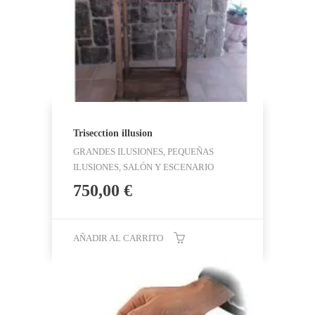
Trisecction illusion
GRANDES ILUSIONES, PEQUEÑAS
ILUSIONES, SALÓN Y ESCENARIO
750,00
€
AÑADIR AL CARRITO