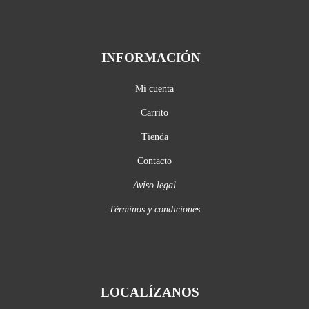
INFORMACIÓN
Mi cuenta
Carrito
Tienda
Contacto
Aviso legal
Términos y condiciones
LOCALÍZANOS