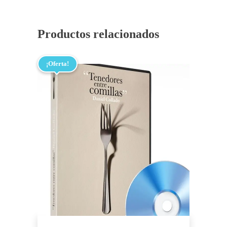
Productos relacionados
¡Oferta!