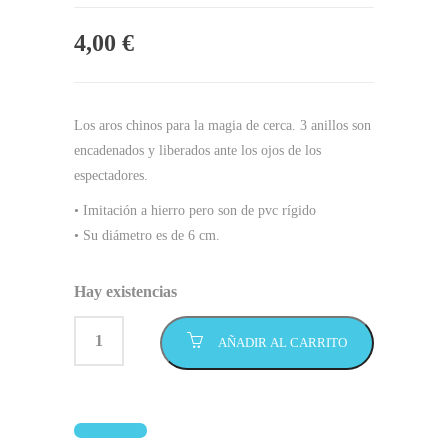
4,00
€
Los aros chinos para la magia de cerca. 3 anillos son
encadenados y liberados ante los ojos de los
espectadores.
• Imitación a hierro pero son de pvc rígido
• Su diámetro es de 6 cm.
Hay existencias
AÑADIR AL CARRITO