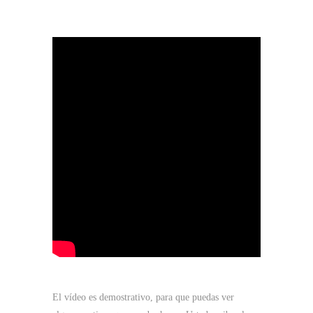
El vídeo es demostrativo, para que puedas ver