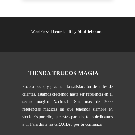
WordPress Theme built by
Shufflehound
.
TIENDA TRUCOS MAGIA
Poco a poco, y gracias a la satisfacción de miles de
clientes, estamos creciendo hasta ser referencia en el
sector mágico Nacional. Son más de 2000
referencias mágicas las que tenemos siempre en
stock. Es por ello, que este apartado, te lo dedicamos
a ti. Para darte las GRACIAS por tu confianza.