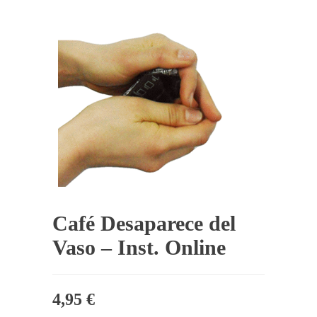
Café Desaparece del
Vaso – Inst. Online
4,95
€