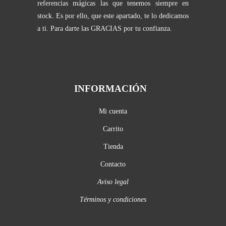
referencias mágicas las que tenemos siempre en
stock. Es por ello, que este apartado, te lo dedicamos
a ti. Para darte las GRACIAS por tu confianza.
INFORMACIÓN
Mi cuenta
Carrito
Tienda
Contacto
Aviso legal
Términos y condiciones