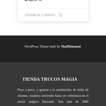
AÑADIR AL CARRITO
WordPress Theme built by
Shufflehound
.
TIENDA TRUCOS MAGIA
Poco a poco, y gracias a la satisfacción de miles de
clientes, estamos creciendo hasta ser referencia en el
sector mágico Nacional. Son más de 2000