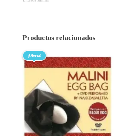
Entrada similar
Productos relacionados
¡Oferta!