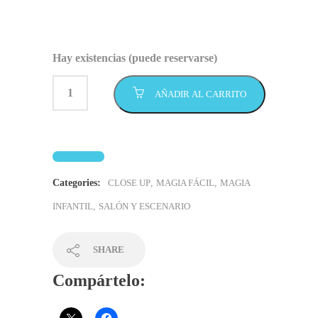
Hay existencias (puede reservarse)
AÑADIR AL CARRITO
Categories:
CLOSE UP
,
MAGIA FÁCIL
,
MAGIA
INFANTIL
,
SALÓN Y ESCENARIO
SHARE
Compártelo: