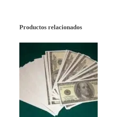
Productos relacionados