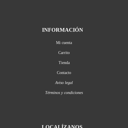
INFORMACIÓN
Mi cuenta
Carrito
Tienda
Contacto
Aviso legal
Términos y condiciones
LOCALÍZANOS