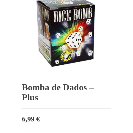
Bomba de Dados –
Plus
6,99
€