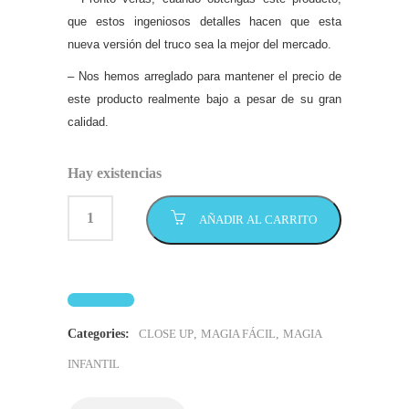
que estos ingeniosos detalles hacen que esta
nueva versión del truco sea la mejor del mercado.
– Nos hemos arreglado para mantener el precio de
este producto realmente bajo a pesar de su gran
calidad.
Hay existencias
AÑADIR AL CARRITO
Categories:
CLOSE UP
,
MAGIA FÁCIL
,
MAGIA
INFANTIL