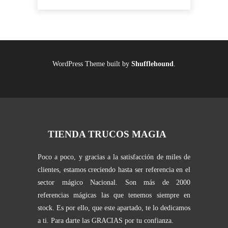
WordPress Theme built by
Shufflehound
.
TIENDA TRUCOS MAGIA
Poco a poco, y gracias a la satisfacción de miles de
clientes, estamos creciendo hasta ser referencia en el
sector mágico Nacional. Son más de 2000
referencias mágicas las que tenemos siempre en
stock. Es por ello, que este apartado, te lo dedicamos
a ti. Para darte las GRACIAS por tu confianza.