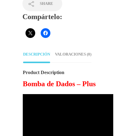
SHARE
Compártelo:
DESCRIPCIÓN
VALORACIONES (0)
Product Description
Bomba de Dados – Plus