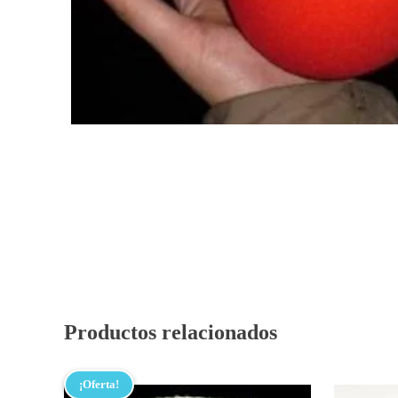
Productos relacionados
¡Oferta!