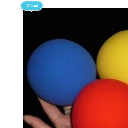
¡Oferta!