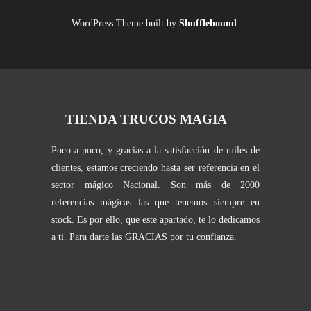
WordPress Theme built by
Shufflehound
.
TIENDA TRUCOS MAGIA
Poco a poco, y gracias a la satisfacción de miles de
clientes, estamos creciendo hasta ser referencia en el
sector mágico Nacional. Son más de 2000
referencias mágicas las que tenemos siempre en
stock. Es por ello, que este apartado, te lo dedicamos
a ti. Para darte las GRACIAS por tu confianza.