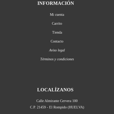
INFORMACIÓN
Mi cuenta
Carrito
Tienda
Contacto
Aviso legal
Términos y condiciones
LOCALÍZANOS
Calle Almirante Cervera 100
C.P. 21459 - El Rompido (HUELVA)