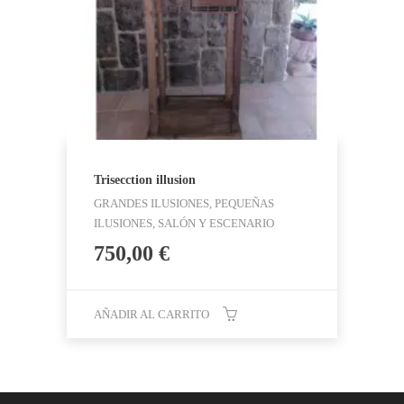
Trisecction illusion
GRANDES ILUSIONES, PEQUEÑAS
ILUSIONES, SALÓN Y ESCENARIO
750,00
€
AÑADIR AL CARRITO