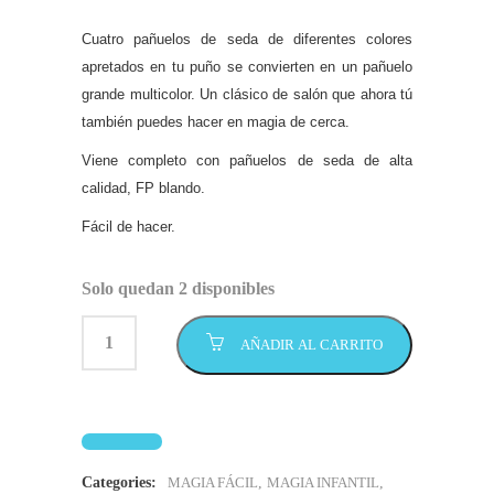
Cuatro pañuelos de seda de diferentes colores
apretados en tu puño se convierten en un pañuelo
grande multicolor. Un clásico de salón que ahora tú
también puedes hacer en magia de cerca.
Viene completo con pañuelos de seda de alta
calidad, FP blando.
Fácil de hacer.
Solo quedan 2 disponibles
AÑADIR AL CARRITO
Categories:
MAGIA FÁCIL
,
MAGIA INFANTIL
,