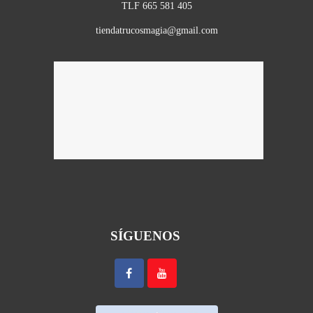
TLF 665 581 405
tiendatrucosmagia@gmail.com
SÍGUENOS