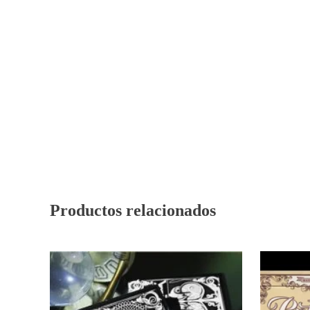
Productos relacionados