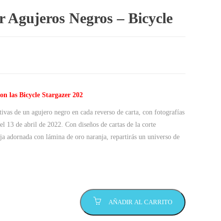
r Agujeros Negros – Bicycle
n las Bicycle Stargazer 202
ivas de un agujero negro en cada reverso de carta, con fotografías
l 13 de abril de 2022. Con diseños de cartas de la corte
aja adornada con lámina de oro naranja, repartirás un universo de
AÑADIR AL CARRITO