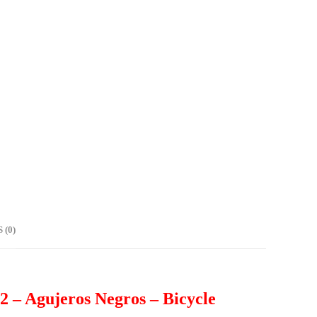
(0)
2 – Agujeros Negros – Bicycle