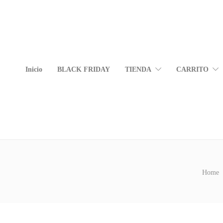
Inicio
BLACK FRIDAY
TIENDA
CARRITO
Home