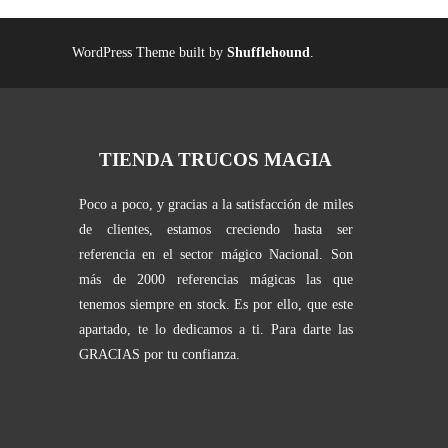
WordPress Theme built by
Shufflehound
.
TIENDA TRUCOS MAGIA
Poco a poco, y gracias a la satisfacción de miles
de clientes, estamos creciendo hasta ser
referencia en el sector mágico Nacional. Son
más de 2000 referencias mágicas las que
tenemos siempre en stock. Es por ello, que este
apartado, te lo dedicamos a ti. Para darte las
GRACIAS por tu confianza.