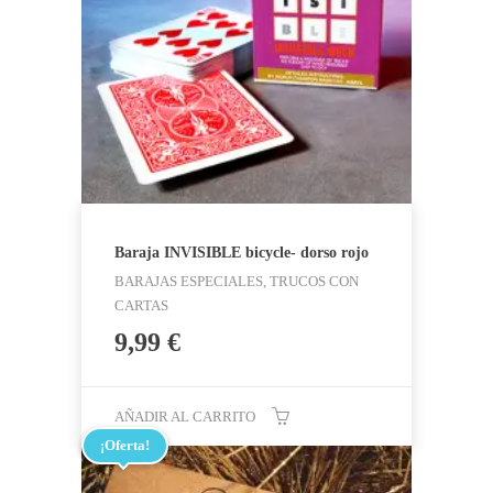
Baraja INVISIBLE bicycle- dorso rojo
BARAJAS ESPECIALES, TRUCOS CON
CARTAS
9,99
€
AÑADIR AL CARRITO
¡Oferta!