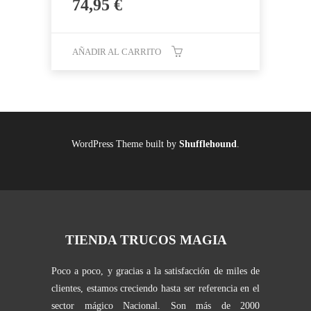
74,95
€
AÑADIR AL CARRITO
WordPress Theme built by
Shufflehound
.
TIENDA TRUCOS MAGIA
Poco a poco, y gracias a la satisfacción de miles de
clientes, estamos creciendo hasta ser referencia en el
sector mágico Nacional. Son más de 2000