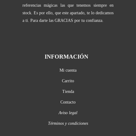
referencias mágicas las que tenemos siempre en
stock. Es por ello, que este apartado, te lo dedicamos
a ti. Para darte las GRACIAS por tu confianza.
INFORMACIÓN
Mi cuenta
Carrito
Tienda
Contacto
Aviso legal
Términos y condiciones