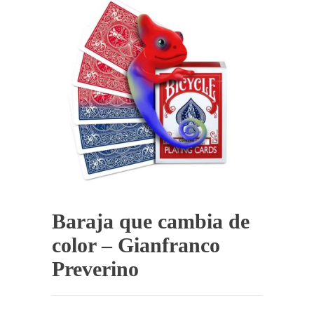
Baraja que cambia de
color – Gianfranco
Preverino