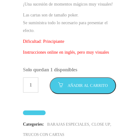
¡Una sucesión de momentos mágicos muy visuales!
Las cartas son de tamaño poker.
Se suministra todo lo necesario para presentar el
efecto.
Dificultad: Principiante
Instrucciones online en inglés, pero muy visuales
Solo quedan 1 disponibles
AÑADIR AL CARRITO
Categories:
BARAJAS ESPECIALES
,
CLOSE UP
,
TRUCOS CON CARTAS