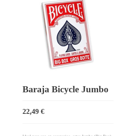
Baraja Bicycle Jumbo
22,49
€