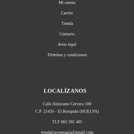
Mi cuenta
Carrito
Tienda
Contacto
Aviso legal
Términos y condiciones
LOCALÍZANOS
Calle Almirante Cervera 100
C.P. 21459 - El Rompido (HUELVA)
TLF 665 581 405
tiendatrucosmagia@gmail.com