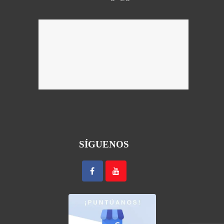
SÍGUENOS