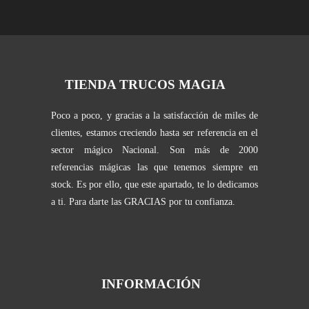
TIENDA TRUCOS MAGIA
Poco a poco, y gracias a la satisfacción de miles de
clientes, estamos creciendo hasta ser referencia en el
sector mágico Nacional. Son más de 2000
referencias mágicas las que tenemos siempre en
stock. Es por ello, que este apartado, te lo dedicamos
a ti. Para darte las GRACIAS por tu confianza.
INFORMACIÓN