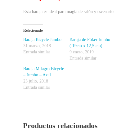
Esta baraja es ideal para magia de salón y escenario.
Relacionado
Baraja Bicycle Jumbo
Baraja de Póker Jumbo
31 marzo, 2018
( 19cm x 12,5 cm)
Entrada similar
9 enero, 2019
Entrada similar
Baraja Milagro Bicycle
– Jumbo – Azul
23 julio, 2018
Entrada similar
Productos relacionados