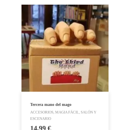
Tercera mano del mago
ACCESORIOS, MAGIA FÁCIL, SALÓN Y
ESCENARIO
14,99
€