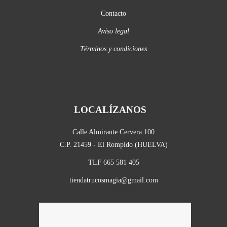
Contacto
Aviso legal
Términos y condiciones
LOCALÍZANOS
Calle Almirante Cervera 100
C.P. 21459 - El Rompido (HUELVA)
TLF 665 581 405
tiendatrucosmagia@gmail.com