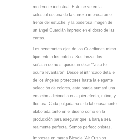
moderno e industrial. Esto se ve en la
celestial escena de la carroza impresa en el
frente del estuche, y la poderosa imagen de
un ángel Guardián impreso en el dorso de las
cartas.
Los penetrantes ojos de los Guardianes miran
fijamente a los caídos. Sus lanzas los
señalan como si quisieran decir “Ni se te
ocurra levantarte”. Desde el intrincado detalle
de los ángeles protectores hasta la elegante
selección de colores, esta baraja sumará una
emoción adicional a cualquier efecto, rutina, y
floritura. Cada pulgada ha sido laboriosamente
elaborada tanto en el diseño como en la
producción para asegurar que la baraja sea
realmente perfecta. Somos perfeccionistas.
Impresas en marca Bicycle “Air Cushion