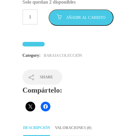
Solo quedan 2 disponibles
AÑADIR AL CARRITO
Category:
BARAJA COLECCIÓN
SHARE
Compártelo:
DESCRIPCIÓN
VALORACIONES (0)