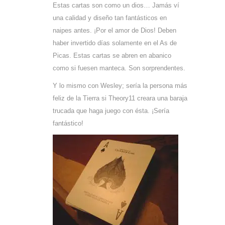
Estas cartas son como un dios… Jamás ví
una calidad y diseño tan fantásticos en
naipes antes. ¡Por el amor de Dios! Deben
haber invertido días solamente en el As de
Picas. Estas cartas se abren en abanico
como si fuesen manteca. Son sorprendentes.
Y lo mismo con Wesley; sería la persona más
feliz de la Tierra si Theory11 creara una baraja
trucada que haga juego con ésta. ¡Sería
fantástico!