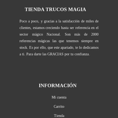
TIENDA TRUCOS MAGIA
Poco a poco, y gracias a la satisfacción de miles de
clientes, estamos creciendo hasta ser referencia en el
sector mágico Nacional. Son más de 2000
referencias mágicas las que tenemos siempre en
stock. Es por ello, que este apartado, te lo dedicamos
a ti. Para darte las GRACIAS por tu confianza.
INFORMACIÓN
Mi cuenta
Carrito
Tienda