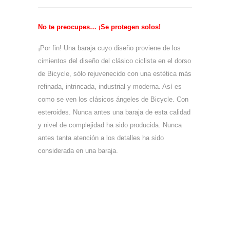
No te preocupes… ¡Se protegen solos!
¡Por fin! Una baraja cuyo diseño proviene de los
cimientos del diseño del clásico ciclista en el dorso
de Bicycle, sólo rejuvenecido con una estética más
refinada, intrincada, industrial y moderna. Así es
como se ven los clásicos ángeles de Bicycle. Con
esteroides. Nunca antes una baraja de esta calidad
y nivel de complejidad ha sido producida. Nunca
antes tanta atención a los detalles ha sido
considerada en una baraja.