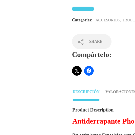
Categories:
ACCESORIOS
,
TRUCO
SHARE
Compártelo:
DESCRIPCIÓN
VALORACIONES 
Product Description
Antiderrapante Phoe