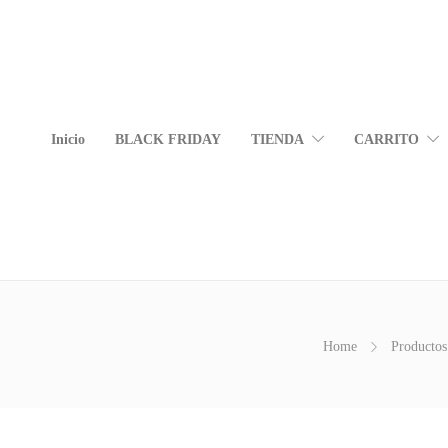
Inicio
BLACK FRIDAY
TIENDA
CARRITO
Home
Productos