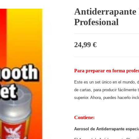
Antiderrapante 
Profesional
24,99
€
Para preparar en forma profes
Este es un set único en el mundo, d
de cartas, para producir fácilmente 
superior. Ahora, puedes hacerlo incl
Contiene:
Aerosol de Antiderrapante especi