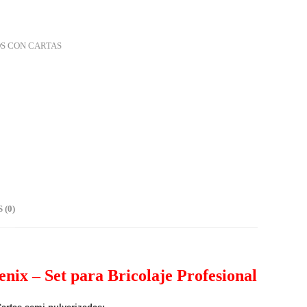
S CON CARTAS
(0)
nix – Set para Bricolaje Profesional