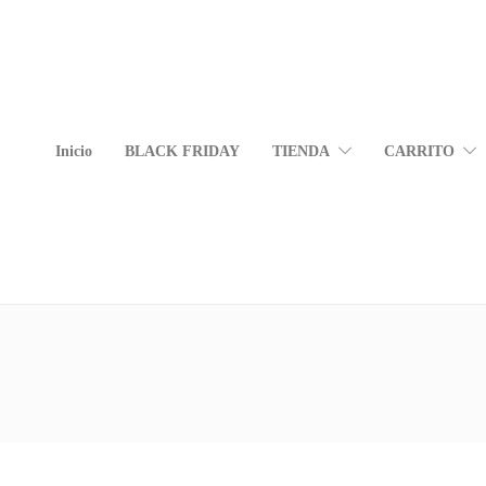
Inicio
BLACK FRIDAY
TIENDA
CARRITO