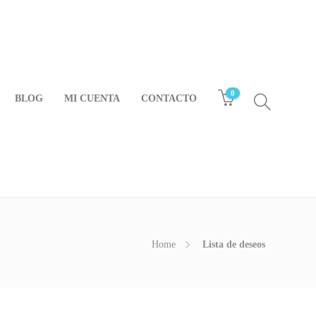
0
BLOG
MI CUENTA
CONTACTO
Home
Lista de deseos