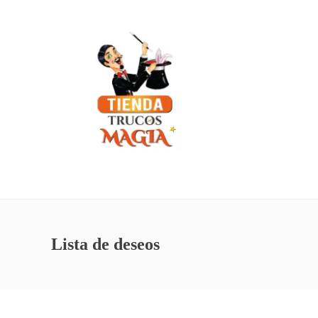
Lista de deseos