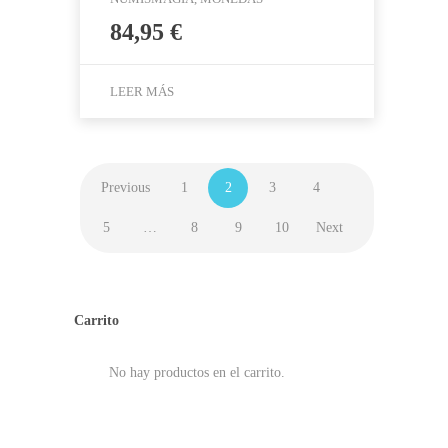
84,95
€
LEER MÁS
Previous
1
2
3
4
5
…
8
9
10
Next
Carrito
No hay productos en el carrito.