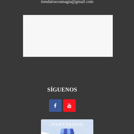
tiendatrucosmagia@gmail.com
SÍGUENOS