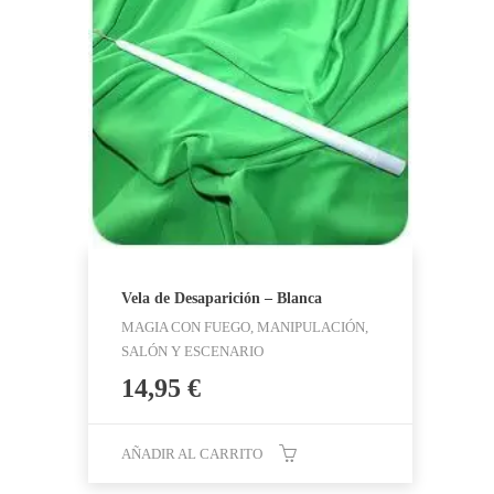
Vela de Desaparición – Blanca
MAGIA CON FUEGO, MANIPULACIÓN,
SALÓN Y ESCENARIO
14,95
€
AÑADIR AL CARRITO