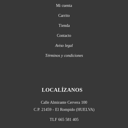
Mi cuenta
Carrito
Tienda
Contacto
Aviso legal
Términos y condiciones
LOCALÍZANOS
Calle Almirante Cervera 100
C.P. 21459 - El Rompido (HUELVA)
TLF 665 581 405