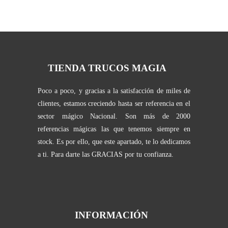
TIENDA TRUCOS MAGIA
Poco a poco, y gracias a la satisfacción de miles de
clientes, estamos creciendo hasta ser referencia en el
sector mágico Nacional. Son más de 2000
referencias mágicas las que tenemos siempre en
stock. Es por ello, que este apartado, te lo dedicamos
a ti. Para darte las GRACIAS por tu confianza.
INFORMACIÓN