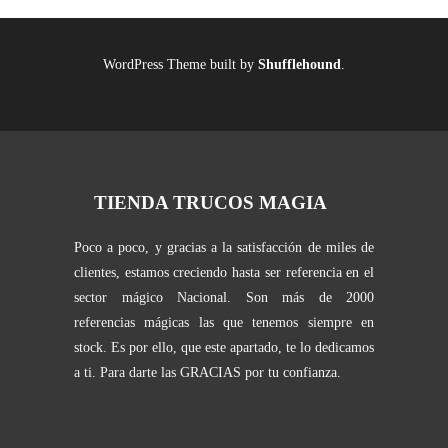
WordPress Theme built by
Shufflehound
.
TIENDA TRUCOS MAGIA
Poco a poco, y gracias a la satisfacción de miles de
clientes, estamos creciendo hasta ser referencia en el
sector mágico Nacional. Son más de 2000
referencias mágicas las que tenemos siempre en
stock. Es por ello, que este apartado, te lo dedicamos
a ti. Para darte las GRACIAS por tu confianza.