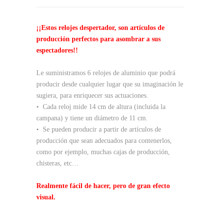
¡¡Estos relojes despertador, son artículos de
producción perfectos para asombrar a sus
espectadores!!
Le suministramos 6 relojes de aluminio que podrá
producir desde cualquier lugar que su imaginación le
sugiera, para enriquecer sus actuaciones.
• Cada reloj mide 14 cm de altura (incluida la
campana) y tiene un diámetro de 11 cm.
• Se pueden producir a partir de artículos de
producción que sean adecuados para contenerlos,
como por ejemplo, muchas cajas de producción,
chisteras, etc…
Realmente fácil de hacer, pero de gran efecto
visual.