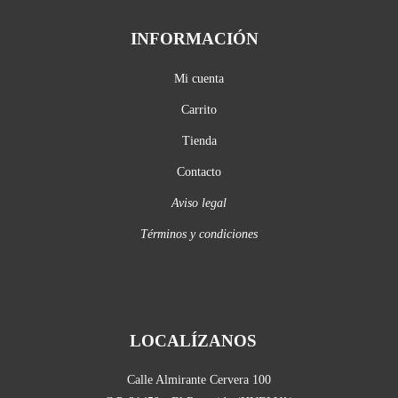
INFORMACIÓN
Mi cuenta
Carrito
Tienda
Contacto
Aviso legal
Términos y condiciones
LOCALÍZANOS
Calle Almirante Cervera 100