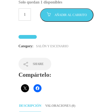
Solo quedan 1 disponibles
AÑADIR AL CARRITO
Category:
SALÓN Y ESCENARIO
SHARE
Compártelo:
DESCRIPCIÓN
VALORACIONES (0)